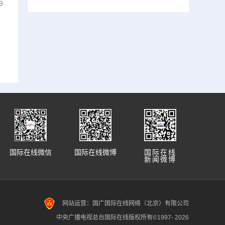
9
国际在线微信
国际在线微博
国际在线
新闻微博
网站运营：国广国际在线网络（北京）有限公司
中央广播电视总台国际在线版权所有©1997-
2026