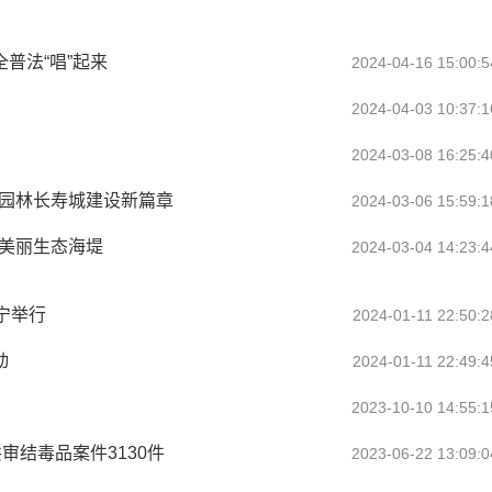
普法“唱”起来
2024-04-16 15:00:5
2024-04-03 10:37:1
2024-03-08 16:25:4
水园林长寿城建设新篇章
2024-03-06 15:59:1
护美丽生态海堤
2024-03-04 14:23:4
宁举行
2024-01-11 22:50:2
动
2024-01-11 22:49:4
2023-10-10 14:55:1
审结毒品案件3130件
2023-06-22 13:09:0