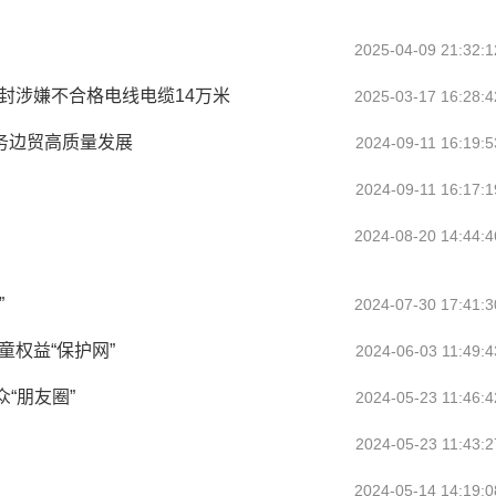
2025-04-09 21:32:1
封涉嫌不合格电线电缆14万米
2025-03-17 16:28:4
服务边贸高质量发展
2024-09-11 16:19:5
2024-09-11 16:17:1
2024-08-20 14:44:4
”
2024-07-30 17:41:3
童权益“保护网”
2024-06-03 11:49:4
“朋友圈”
2024-05-23 11:46:4
2024-05-23 11:43:2
2024-05-14 14:19:0