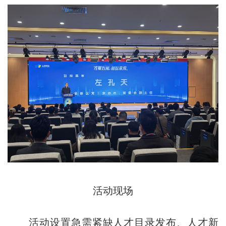
活动现场
活动设置急需紧缺人才目录发布、人才新