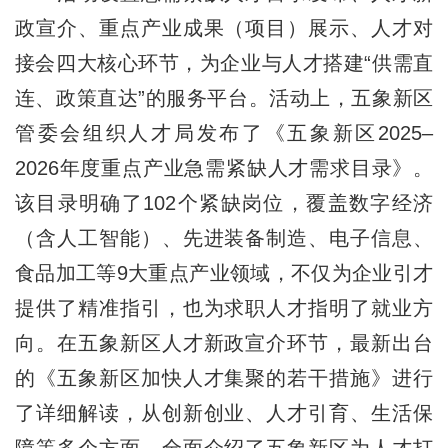
政宣介、重点产业成果（项目）展示、人才对
接会四大核心环节，为企业与人才搭建“供需直
连、政策直达”的服务平台。活动上，五象新区
管委会组织人才局发布了《五象新区2025–
2026年度重点产业急需紧缺人才需求目录》。
该目录明确了102个紧缺岗位，覆盖数字经济
（含人工智能）、先进装备制造、电子信息、
食品加工等9大重点产业领域，
不仅为企业引才
提供了精准指引，也为求职人才指明了就业方
向。
在五象新区人才新政宣介环节，最新出台
的《五象新区加快人才集聚的若干措施》进行
了详细解读，从创新创业、人才引育、生活保