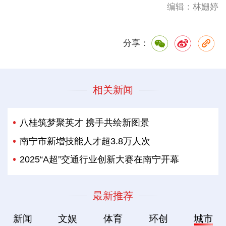
编辑：林姗婷
分享：
相关新闻
八桂筑梦聚英才 携手共绘新图景
南宁市新增技能人才超3.8万人次
2025“A超”交通行业创新大赛在南宁开幕
最新推荐
新闻
文娱
体育
环创
城市