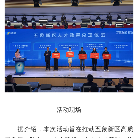
活动现场
据介绍，本次活动旨在推动五象新区高质