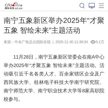
南宁五象新区举办2025年“才聚
五象 智绘未来”主题活动
来源：中央广电总台国际在线
|
2025-11-30 11:38:34
9.1万
11月28日，南宁五象新区管委会在
南A中心
举办2025年“才聚五象 智绘未来”主题活动。
活
动吸引近千名各类人才、百余家辖区企业及广
西民族大学、桂林电子科技大学南宁研究院、
南宁师范大学、南宁职业技术大学等8家高职院
校参与。