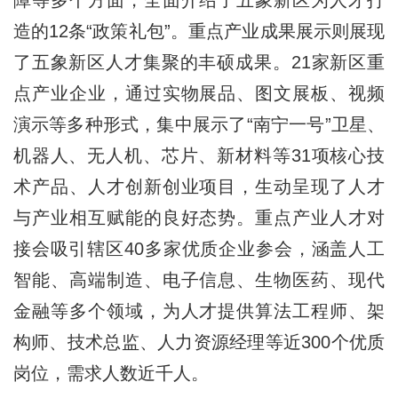
障等多个方面，全面介绍了五象新区为人才打
造的12条“政策礼包”。重点产业成果展示则展现
了五象新区人才集聚的丰硕成果。21家新区重
点产业企业，通过实物展品、图文展板、视频
演示等多种形式，集中展示了“南宁一号”卫星、
机器人、无人机、芯片、新材料等31项核心技
术产品、人才创新创业项目，生动呈现了人才
与产业相互赋能的良好态势。
重点产业人才对
接会吸引辖区40多家优质企业参会，涵盖人工
智能、高端制造、电子信息、生物医药、现代
金融等多个领域，为人才提供算法工程师、架
构师、技术总监、人力资源经理等近300个优质
岗位，需求人数近千人。