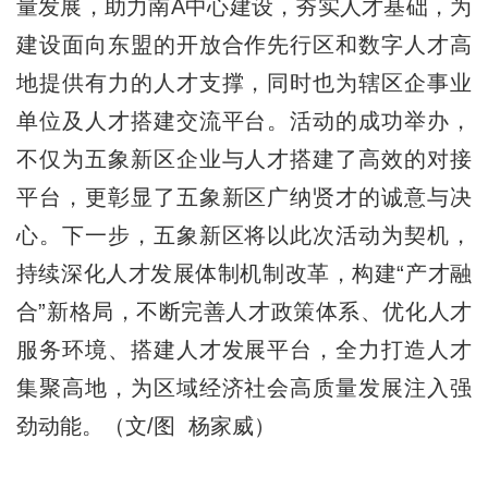
量发展，助力南A中心建设，夯实人才基础，为
建设面向东盟的开放合作先行区和数字人才高
地提供有力的人才支撑，同时也为辖区企事业
单位及人才搭建交流平台。活动的成功举办，
不仅为五象新区企业与人才搭建了高效的对接
平台，更彰显了五象新区广纳贤才的诚意与决
心。下一步，五象新区将以此次活动为契机，
持续深化人才发展体制机制改革，构建“产才融
合”新格局，不断完善人才政策体系、优化人才
服务环境、搭建人才发展平台，全力打造人才
集聚高地，为区域经济社会高质量发展注入强
劲动能。（文/图 杨家威）​