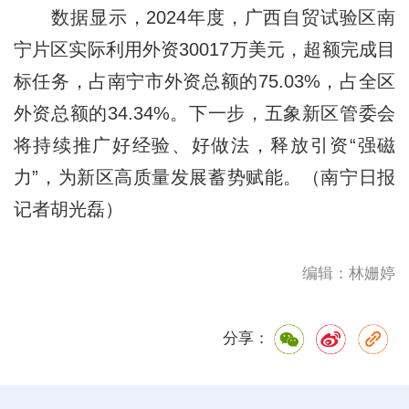
数据显示，2024年度，广西自贸试验区南
宁片区实际利用外资30017万美元，超额完成目
标任务，占南宁市外资总额的75.03%，占全区
外资总额的34.34%。下一步，五象新区管委会
将持续推广好经验、好做法，释放引资“强磁
力”，为新区高质量发展蓄势赋能。（南宁日报
记者胡光磊）
编辑：林姗婷
分享：