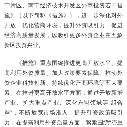
宁片区、南宁经济技术开发区外商投资若干措
施》（以下简称《措施》），进一步深化对外
开放，优化营商环境，提升外资吸引力，促进
经济高质量发展，以吸引更多外资企业在五象
新区投资兴业。
《措施》重点围绕推进更高开放水平、提
高利用外资质量、加大政策要素保障、推动外
资企业科技创新、持续优化营商环境等五大要
素。在推进更高开放水平方面，通过开放新增
产业、扩大重点产业、深化东盟领域等“组合
拳”，不断放宽市场准入，提升引资政策吸引
力；在提高利用外资质量方面，紧紧围绕“夯重