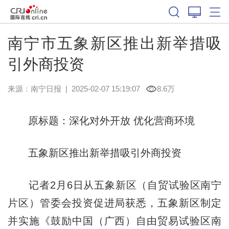
南宁市五象新区推出新举措吸
引外商投资
来源：
南宁日报
|
2025-02-07 15:19:07
8.6万
原标题：深化对外开放 优化营商环境
五象新区推出新举措吸引外商投资
记者2月6日从五象新区（自贸试验区南宁
片区）管委会投资促进局获悉，五象新区制定
并实施《鼓励中国（广西）自由贸易试验区南