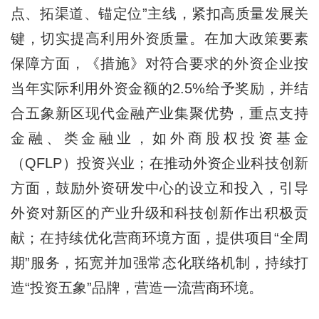
点、拓渠道、锚定位”主线，紧扣高质量发展关
键，切实提高利用外资质量。在加大政策要素
保障方面，《措施》对符合要求的外资企业按
当年实际利用外资金额的2.5%给予奖励，并结
合五象新区现代金融产业集聚优势，重点支持
金融、类金融业，如外商股权投资基金
（QFLP）投资兴业；在推动外资企业科技创新
方面，鼓励外资研发中心的设立和投入，引导
外资对新区的产业升级和科技创新作出积极贡
献；在持续优化营商环境方面，提供项目“全周
期”服务，拓宽并加强常态化联络机制，持续打
造“投资五象”品牌，营造一流营商环境。