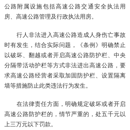
公路附属设施包括高速公路交通安全执法用
房、高速公路管理及行政执法用房。
行人非法进入高速公路造成人身伤亡事故
时有发生，结合实际问题，《条例》明确禁止
以破坏、翻越或者开启高速公路防护栏、中央
分隔带活动护栏等方式非法进出高速公路，要
求高速公路经营者采取加固防护栏、设置隔离
墙等措施防止此类违法行为发生。
在法律责任方面，明确规定破坏或者开启
高速公路防护栏的，情节严重的，处五千元以
上三万元以下罚款。