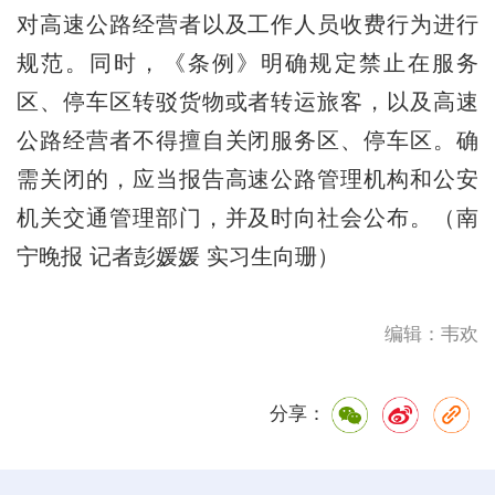
对高速公路经营者以及工作人员收费行为进行
规范。同时，《条例》明确规定禁止在服务
区、停车区转驳货物或者转运旅客，以及高速
公路经营者不得擅自关闭服务区、停车区。确
需关闭的，应当报告高速公路管理机构和公安
机关交通管理部门，并及时向社会公布。（南
宁晚报 记者彭媛媛 实习生向珊）
编辑：韦欢
分享：