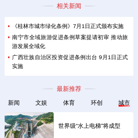
相关新闻
《桂林市城市绿化条例》7月1日正式颁布实施
南宁市全域旅游促进条例草案提请初审 推动旅
游发展全域化
广西壮族自治区投资促进条例出台 9月1日正式
实施
最新推荐
新闻
文娱
体育
环创
城市
世界级“水上电梯”将成型