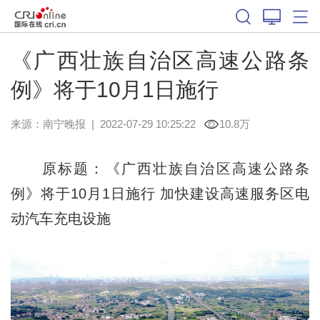
《广西壮族自治区高速公路条
例》将于10月1日施行
来源：
南宁晚报
|
2022-07-29 10:25:22
10.8万
原标题：《广西壮族自治区高速公路条
例》将于10月1日施行 加快建设高速服务区电
动汽车充电设施