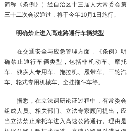
简称《条例》）经自治区十三届人大常委会第
三十二次会议通过，将于今年10月1日施行。
明确禁止进入高速路通行车辆类型
在交通安全与应急管理方面，《条例》明
确禁止通行车辆类型，包括非机动车、摩托
车、残疾人专用车、拖拉机、履带车、三轮汽
车、轮式专用机械车、全挂拖斗车等。
据悉，在立法调研论证过程中，有常委会
组成人员、相关部门、立法专家顾问提出，应
当立法禁止摩托车进入高速公路通行。理由是