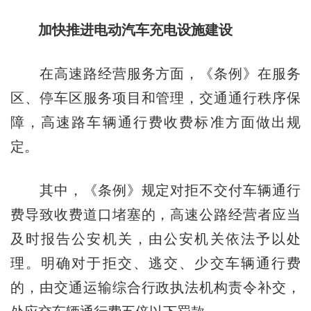
加快推进电动汽车充电设施建设
在高速路经营服务方面，《条例》在服务
区、停车区服务项目和管理，交通通行秩序保
障，高速路车辆通行费收费标准方面做出规
定。
其中，《条例》规定对拒不交付车辆通行
费导致收费道口堵塞的，高速公路经营者应当
及时报告公安机关，由公安机关依法予以处
理。明确对于拒交、逃交、少交车辆通行费
的，由交通运输综合行政执法机构责令补交，