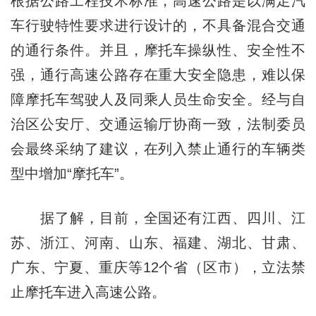
根据公路工程技术标准，高速公路是以满足汽
车行驶特性要求进行设计的，不具备混合交通
的通行条件。并且，摩托车操纵性、安全性不
强，通行高速公路存在重大安全隐患，难以保
障摩托车驾驶人及同乘人员生命安全。经与自
治区公安厅、交通运输厅协商一致，法制委员
会最终采纳了建议，在列入禁止通行的车辆类
型中增加“摩托车”。
据了解，目前，全国还有江西、四川、江
苏、浙江、河南、山东、福建、湖北、甘肃、
广东、宁夏、重庆等12个省（区市），立法禁
止摩托车进入高速公路。