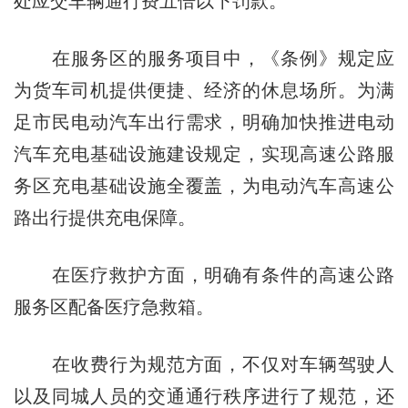
处应交车辆通行费五倍以下罚款。
在服务区的服务项目中，《条例》规定应
为货车司机提供便捷、经济的休息场所。为满
足市民电动汽车出行需求，明确加快推进电动
汽车充电基础设施建设规定，实现高速公路服
务区充电基础设施全覆盖，为电动汽车高速公
路出行提供充电保障。
在医疗救护方面，明确有条件的高速公路
服务区配备医疗急救箱。
在收费行为规范方面，不仅对车辆驾驶人
以及同城人员的交通通行秩序进行了规范，还