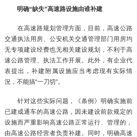
明确“缺失”高速路设施由谁补建
在高速路规划管理方面，目前，高速公路
交通执法用房、公安机关交通管理部门用房均
无专项建设经费也无相关建设规划，不利于高
速公路管理、执法工作开展。此外，有企业代
表提出，补建附属设施应当考虑现有实际情
況，不能搞“一刀切”。
针对这些实际问题，《条例》明确实施前
已建成通车的高速公路，因未建设前款规定的
设施而严重影响高速公路正常运行、管理的，
由高速公路经营者负责补建。同时，明确高速