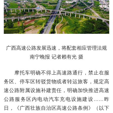
广西高速公路发展迅速，将配套相应管理法规
南宁晚报 记者赖有光 摄
摩托车明确不得上高速路通行，禁止在服
务区、停车区转驳货物或者转运旅客，规定高
速公路附属设施补建责任，明确加快推进高速
公路服务区内电动汽车充电设施建设……昨
日，《广西壮族自治区高速公路条例》（以下