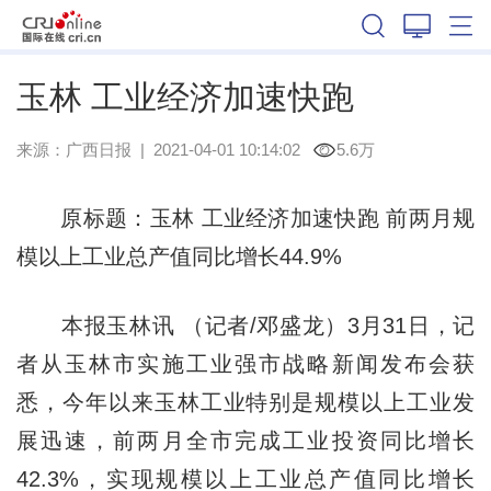
广西
玉林 工业经济加速快跑
来源：
广西日报
|
2021-04-01 10:14:02
5.6万
原标题：玉林 工业经济加速快跑 前两月规
模以上工业总产值同比增长44.9%
本报玉林讯 （记者/邓盛龙）3月31日，记
者从玉林市实施工业强市战略新闻发布会获
悉，今年以来玉林工业特别是规模以上工业发
展迅速，前两月全市完成工业投资同比增长
42.3%，实现规模以上工业总产值同比增长