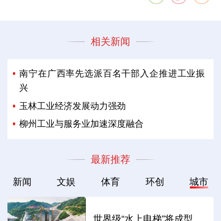
相关新闻
南宁在广西率先选派百名干部入企推进工业振
兴
玉林工业经济发展动力强劲
柳州工业与服务业加速深度融合
最新推荐
新闻
文娱
体育
环创
城市
世界级“水上电梯”将成型