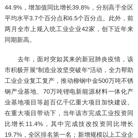
44.9%，增加值同比增长39.8%，分别高于全区
平均水平3.7个百分点和6.5个百分点。此外，前
两月全市上规入统工业企业42家，创下近年来
同期新高。
去年，面对突如其来的新冠肺炎疫情，该
市积极开展“制造业攻坚突破年”活动，全力帮助
工业企业复工复产，推动柳钢中金500万吨不锈
钢产业基地、70万吨锂电新能源材料一体化产
业基地项目等超百亿千亿重大项目加快建设。
在重大项目带动下，当年该市完成工业投资同
比增长11.4%，其中完成技改投资同比增长
19.7%，全区排名第一名；新增规模以上工业企