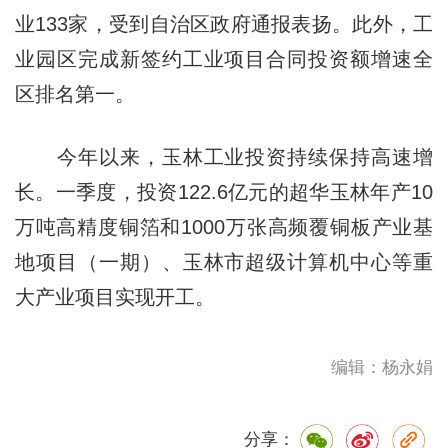
业133家，受到自治区政府通报表扬。此外，工
业园区完成新签约工业项目合同投资额增速全
区排名第一。
今年以来，玉林工业投资持续保持高速增
长。一季度，投资122.6亿元的超华玉林年产10
万吨高精度铜箔和1000万张高频覆铜板产业基
地项目（一期）、玉林市超级计算机中心等重
大产业项目实现开工。
编辑：杨永娟
分享：