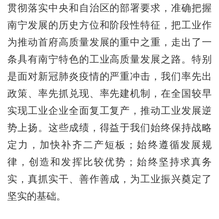
贯彻落实中央和自治区的部署要求，准确把握
南宁发展的历史方位和阶段性特征，把工业作
为推动首府高质量发展的重中之重，走出了一
条具有南宁特色的工业高质量发展之路。特别
是面对新冠肺炎疫情的严重冲击，我们率先出
政策、率先抓兑现、率先建机制，在全国较早
实现工业企业全面复工复产，推动工业发展逆
势上扬。这些成绩，得益于我们始终保持战略
定力，加快补齐二产短板；始终遵循发展规
律，创造和发挥比较优势；始终坚持求真务
实，真抓实干、善作善成，为工业振兴奠定了
坚实的基础。