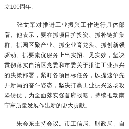
立100周年。
张文军对推进工业振兴工作进行具体部
署。他表示，要在抓项目扩投资、抓补链扩集
群、抓园区聚产业、抓企业育龙头、抓创新强
驱动、抓要素优服务上出实招、见实效，坚决
贯彻落实自治区党委和市委关于推进工业振兴
的决策部署，紧盯各项目标任务，以提速争先
开新局的奋斗姿态，坚决打赢工业振兴这场攻
坚硬仗，为全面落实强首府战略，持续推动南
宁高质量发展作出新的更大贡献。
朱会东主持会议。市工信局、财政局、自