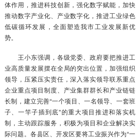
体作用，推进科技创新，强化数字赋能，加快
推动数字产业化、产业数字化，推进工业绿色
低碳循环发展，全面塑造我市工业发展新优
势。
王小东强调，各级党委、政府要把推进工
业高质量发展摆在全局的突出位置，加强组织
领导，压紧压实责任，深入落实领导联系重点
企业重点项目制度、产业集群群长和产业链链
长制，建立完善“一个项目、一名领导、一套班
子、一竿子插到底”的重大项目推进和落实机
制，主动跟踪服务，积极为项目和企业解决实
际问题。各县区、开发区要将工业振兴作为“一