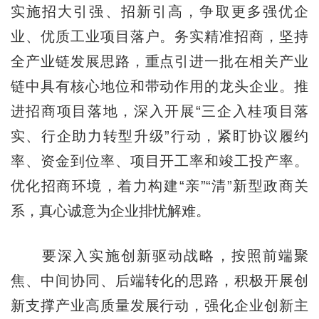
实施招大引强、招新引高，争取更多强优企
业、优质工业项目落户。务实精准招商，坚持
全产业链发展思路，重点引进一批在相关产业
链中具有核心地位和带动作用的龙头企业。推
进招商项目落地，深入开展“三企入桂项目落
实、行企助力转型升级”行动，紧盯协议履约
率、资金到位率、项目开工率和竣工投产率。
优化招商环境，着力构建“亲”“清”新型政商关
系，真心诚意为企业排忧解难。
要深入实施创新驱动战略，按照前端聚
焦、中间协同、后端转化的思路，积极开展创
新支撑产业高质量发展行动，强化企业创新主