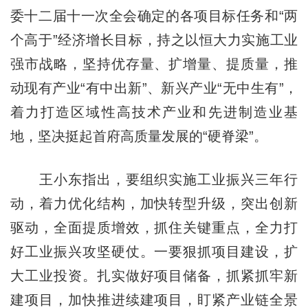
委十二届十一次全会确定的各项目标任务和“两
个高于”经济增长目标，持之以恒大力实施工业
强市战略，坚持优存量、扩增量、提质量，推
动现有产业“有中出新”、新兴产业“无中生有”，
着力打造区域性高技术产业和先进制造业基
地，坚决挺起首府高质量发展的“硬脊梁”。
王小东指出，要组织实施工业振兴三年行
动，着力优化结构，加快转型升级，突出创新
驱动，全面提质增效，抓住关键重点，全力打
好工业振兴攻坚硬仗。一要狠抓项目建设，扩
大工业投资。扎实做好项目储备，抓紧抓牢新
建项目，加快推进续建项目，盯紧产业链全景