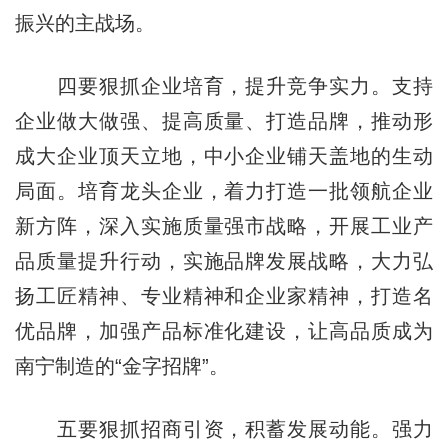
振兴的主战场。
四要狠抓企业培育，提升竞争实力。支持
企业做大做强、提高质量、打造品牌，推动形
成大企业顶天立地，中小企业铺天盖地的生动
局面。培育龙头企业，着力打造一批领航企业
新方阵，深入实施质量强市战略，开展工业产
品质量提升行动，实施品牌发展战略，大力弘
扬工匠精神、专业精神和企业家精神，打造名
优品牌，加强产品标准化建设，让高品质成为
南宁制造的“金字招牌”。
五要狠抓招商引资，积蓄发展动能。强力