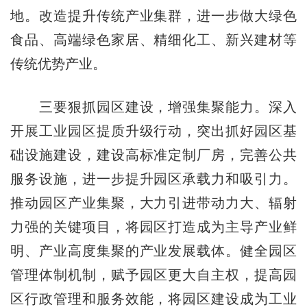
地。改造提升传统产业集群，进一步做大绿色
食品、高端绿色家居、精细化工、新兴建材等
传统优势产业。
三要狠抓园区建设，增强集聚能力。深入
开展工业园区提质升级行动，突出抓好园区基
础设施建设，建设高标准定制厂房，完善公共
服务设施，进一步提升园区承载力和吸引力。
推动园区产业集聚，大力引进带动力大、辐射
力强的关键项目，将园区打造成为主导产业鲜
明、产业高度集聚的产业发展载体。健全园区
管理体制机制，赋予园区更大自主权，提高园
区行政管理和服务效能，将园区建设成为工业