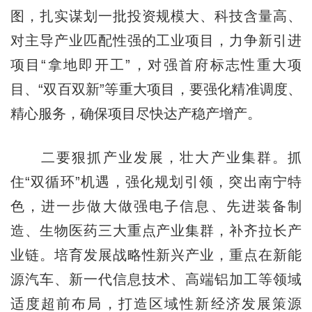
图，扎实谋划一批投资规模大、科技含量高、
对主导产业匹配性强的工业项目，力争新引进
项目“拿地即开工”，对强首府标志性重大项
目、“双百双新”等重大项目，要强化精准调度、
精心服务，确保项目尽快达产稳产增产。
二要狠抓产业发展，壮大产业集群。抓
住“双循环”机遇，强化规划引领，突出南宁特
色，进一步做大做强电子信息、先进装备制
造、生物医药三大重点产业集群，补齐拉长产
业链。培育发展战略性新兴产业，重点在新能
源汽车、新一代信息技术、高端铝加工等领域
适度超前布局，打造区域性新经济发展策源