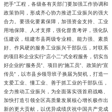
把手”工程，各级各有关部门要加强工作协调和
政策协同，形成齐心协力推进工业振兴的强大
合力。要强化要素保障，加强资金支持、工业
用地保障、人才支撑，强化督查考评，强化队
伍建设，组建市县两级专业精、能力强、素质
好、作风硬的服务工业振兴干部队伍，对联系
的项目和企业实行“店小二”式全程服务，切实当
好企业的“服务员”、项目的“施工员”、政策的“宣
传员”，以市县乡领导班子换届为契机，打造一
支爱工业、懂工业、善于抓工业的干部队伍，
全力推动工业振兴，为全面落实强首府战略、
加快打造引领全区高质量发展核心增长极作出
新的更大贡献，以优异成绩庆祝中国共产党成