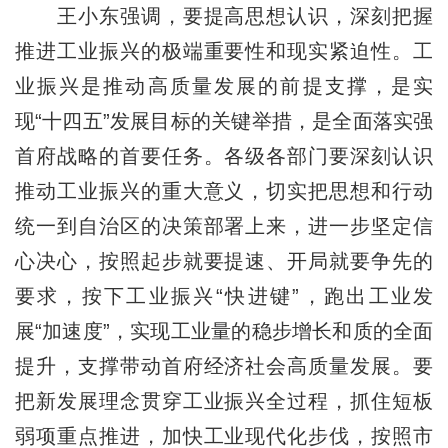
王小东强调，要提高思想认识，深刻把握
推进工业振兴的极端重要性和现实紧迫性。工
业振兴是推动高质量发展的前提支撑，是实
现“十四五”发展目标的关键举措，是全面落实强
首府战略的首要任务。各级各部门要深刻认识
推动工业振兴的重大意义，切实把思想和行动
统一到自治区的决策部署上来，进一步坚定信
心决心，按照起步就要提速、开局就要争先的
要求，按下工业振兴“快进键”，跑出工业发
展“加速度”，实现工业量的稳步增长和质的全面
提升，支撑带动首府经济社会高质量发展。要
把新发展理念贯穿工业振兴全过程，抓住短板
弱项重点推进，加快工业现代化步伐，按照市