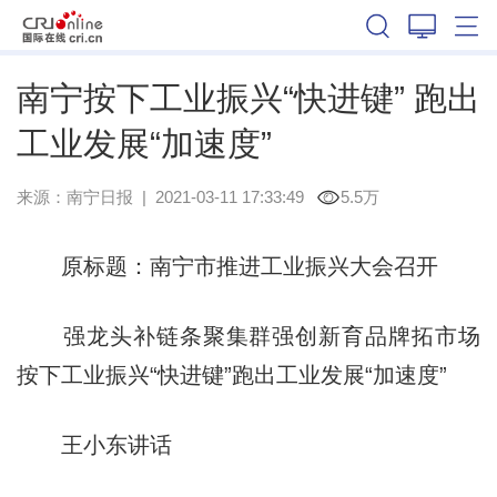
广西
南宁按下工业振兴“快进键” 跑出
工业发展“加速度”
来源：
南宁日报
|
2021-03-11 17:33:49
5.5万
原标题：南宁市推进工业振兴大会召开
强龙头补链条聚集群强创新育品牌拓市场
按下工业振兴“快进键”跑出工业发展“加速度”
王小东讲话