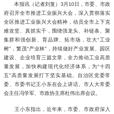
本报讯（记者刘复）3月10日，市委、市政
府召开全市推进工业振兴大会，深入贯彻落实
全区推进工业振兴大会精神，动员全市上下克
难攻坚、真抓实干，围绕强龙头、补链条、聚
集群和强创新、育品牌、拓市场，壮大“工业
树”，繁茂“产业林”，持续做好产业发展、园区
建设、企业培育三篇文章，全力推动工业高质
量发展，加快构建现代化经济体系，为“十四
五”高质量发展打下坚实基础。自治区党委常
委、市委书记王小东在会上讲话。市人大常委
会主任冯学军、市政协主席杜伟出席会议。
王小东指出，近年来，市委、市政府深入