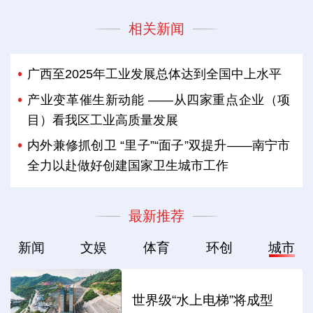
相关新闻
广西至2025年工业发展总体达到全国中上水平
产业变革催生新动能 ——从四家重点企业（项
目）看我区工业高质量发展
内外兼修抓创卫 “里子”“面子”双提升——南宁市
全力以赴做好创建国家卫生城市工作
最新推荐
新闻
文娱
体育
环创
城市
世界级“水上电梯”将成型