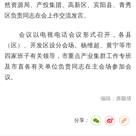
然资源局、产投集团、高新区、宾阳县、青秀
区负责同志在会上作交流发言。
会议以电视电话会议形式召开，各县
（区）、开发区设分会场。杨维超、黄宁等市
四家班子有关领导，市重点产业集群工作专班
及市直各有关单位负责同志在主会场参加会
议。
编辑：唐颖倩
分享：