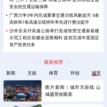
安全的交通运输保障
广西力争3年内完成重要交通沿线风貌提升 5条
高铁和7条高速沿线明年率先进行整治提升
沙井至吴圩高速公路将打造成智慧交通新基建
示范工程目前建设进展顺利 提前完成年度固定
资产投资任务
最新推荐
新闻
文娱
体育
环创
城市
图片新闻｜城市天际线 山
城盛景收眼底