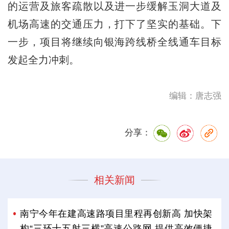
的运营及旅客疏散以及进一步缓解玉洞大道及
机场高速的交通压力，打下了坚实的基础。下
一步，项目将继续向银海跨线桥全线通车目标
发起全力冲刺。
编辑：唐志强
分享：
相关新闻
南宁今年在建高速路项目里程再创新高 加快架
构“三环十五射三横”高速公路网 提供高效便捷