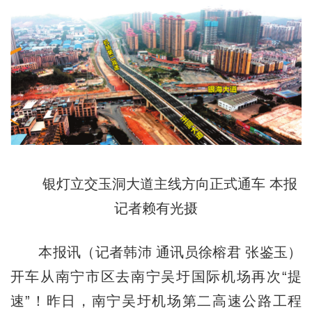
银灯立交玉洞大道主线方向正式通车 本报
记者赖有光摄
本报讯（记者韩沛 通讯员徐榕君 张鉴玉）
开车从南宁市区去南宁吴圩国际机场再次“提
速”！昨日，南宁吴圩机场第二高速公路工程