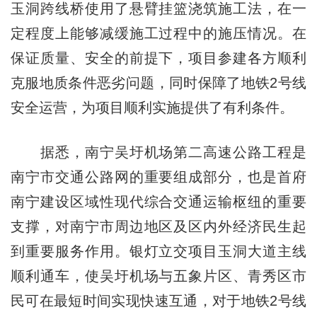
玉洞跨线桥使用了悬臂挂篮浇筑施工法，在一
定程度上能够减缓施工过程中的施压情况。在
保证质量、安全的前提下，项目参建各方顺利
克服地质条件恶劣问题，同时保障了地铁2号线
安全运营，为项目顺利实施提供了有利条件。
据悉，南宁吴圩机场第二高速公路工程是
南宁市交通公路网的重要组成部分，也是首府
南宁建设区域性现代综合交通运输枢纽的重要
支撑，对南宁市周边地区及区内外经济民生起
到重要服务作用。银灯立交项目玉洞大道主线
顺利通车，使吴圩机场与五象片区、青秀区市
民可在最短时间实现快速互通，对于地铁2号线