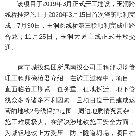
该项目于2019年3月正式开工建设，玉洞跨
线桥挂篮施工于2020年3月15日首次浇筑顺利完
成；7月30日，玉洞跨线桥第三联顺利完成中跨
合龙；11月25日，玉洞大道主线正式开放交
通。
南宁城投集团所属南投公司工程部现场管
理工程师徐榕君介绍，在施工过程中，项目一
直面临着工期紧、任务重、征地拆迁、地下管
线众多等诸多不利因素，且项目位于已建成运
营的地铁2号线保护范围，周边地质情况复杂，
施工难度极大。在解决涉地铁施工安全方面，
为减轻地铁上方受压，防止隧道坍塌，项目在