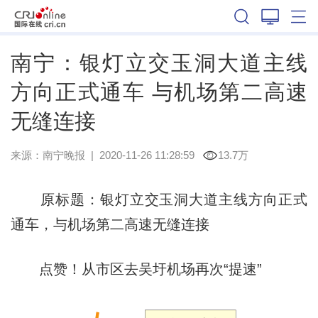
广西
南宁：银灯立交玉洞大道主线
方向正式通车 与机场第二高速
无缝连接
来源：
南宁晚报
|
2020-11-26 11:28:59
13.7万
原标题：银灯立交玉洞大道主线方向正式
通车，与机场第二高速无缝连接
点赞！从市区去吴圩机场再次“提速”