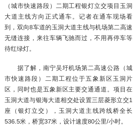
（城市快速路段）二期工程银灯立交项目玉洞
大道主线方向正式通车。记者在通车现场看
到，双向8车道的玉洞大道主线与机场第二高速
无缝连接，来往车辆飞驰而过，不用再停车等
待红绿灯。
据了解，南宁吴圩机场第二高速公路（城
市快速路段）二期工程位于五象新区玉洞片
区，同时也是五象新区主要交通通道。项目在
玉洞大道与银海大道相交处设置三层菱形立交1
座（银灯立交），玉洞大道主线跨线桥全长
536.5米，桥宽37米，设计速度80公里/小时。