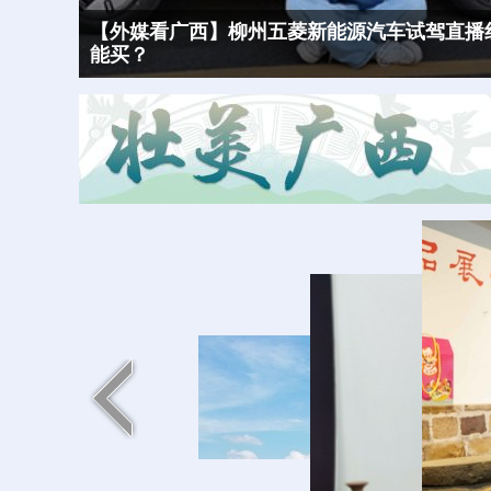
【外媒看广西】柳州五菱新能源汽车试驾直播
能买？