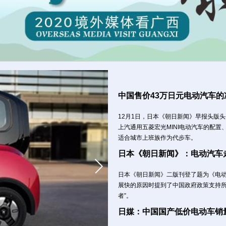
中国售价43万日元电动汽车的
12月1日，日本《朝日新闻》早报头版
上汽通用五菱宏光MINI电动汽车的配
适合城市上班族作为代步车。
日本《朝日新闻》：电动汽车
日本《朝日新闻》二版刊登了题为《电
展快的原因时提到了中国政府政策支持所
者”。
日媒：中国国产低价电动车销量