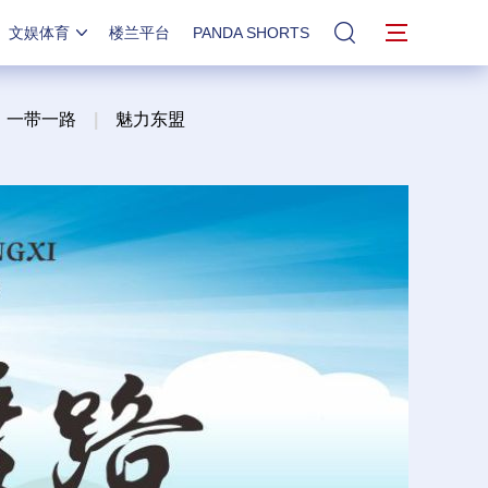
文娱体育
楼兰平台
PANDA SHORTS
站内搜索
一带一路
|
魅力东盟