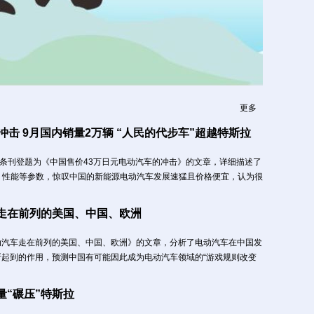
更多
冲击 9月国内销量2万辆 “人民的代步车”超越特斯拉
头条刊登题为《中国售价43万日元电动汽车的冲击》的文章，详细描述了
置、性能等参数，惊叹中国的新能源电动汽车发展速猛且价格便宜，认为很
走在前列的美国、中国、欧洲
动汽车走在前列的美国、中国、欧洲》的文章，分析了电动汽车在中国发
起到的作用，预测中国有可能因此成为电动汽车领域的“游戏规则改变
“碾压”特斯拉