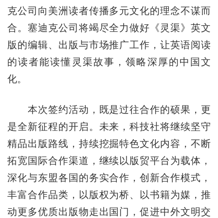
克公司向美洲读者传播多元文化的理念不谋而
合。塞迪克公司将竭尽全力做好《灵渠》英文
版的编辑、出版与市场推广工作，让英语阅读
的读者能读懂灵渠故事，领略深厚的中国文
化。
本次签约活动，既是过往合作的硕果，更
是全新征程的开启。未来，科技社将继续坚守
精品出版路线，持续挖掘特色文化内容，不断
拓宽国际合作渠道，继续以版贸平台为载体，
深化与东盟各国的务实合作，创新合作模式，
丰富合作品类，以版权为桥、以书籍为媒，推
动更多优质出版物走出国门，促进中外文明交