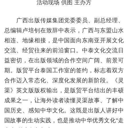
活动现场 供图 主办方
广西出版传媒集团党委委员、副总经理、
总编辑卢培钊在致辞中表示，广西与东盟山水
相连、地缘相接，是中国面向东南亚开展文化
交流、经贸往来的前沿窗口。中泰文化交流日
益密切，在出版领域的合作空间广阔、前景可
期。版贸平台泰国工作室的签约，标志着双方
合作迈入常态化、深度化发展的新阶段。《灵
渠》英文版版权输出，是版贸平台结出的丰硕
成果之一，让海外读者读懂灵渠故事、了解中
国历史、感知中华文化。这既是出版人讲好中
国故事的生动实践，也是推动中华优秀文化“走