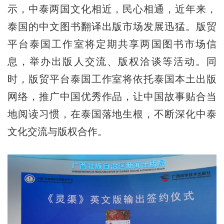
示，中泰两国文化相近，民心相通，近年来，
泰国的中文图书翻译出版市场发展迅猛。版贸
平台泰国工作室将定期共享两国图书市场信
息，举办出版人交流、版权洽谈等活动。同
时，版贸平台泰国工作室将依托泰国本土出版
网络，推广中国优秀作品，让中国故事贴合当
地阅读习惯，在泰国落地生根，不断深化中泰
文化交流与版权合作。