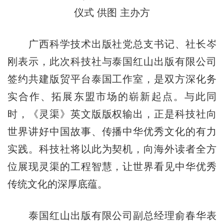
仪式 供图 主办方
广西科学技术出版社党总支书记、社长岑
刚表示，此次科技社与泰国红山出版有限公司
签约共建版贸平台泰国工作室，是双方深化务
实合作、拓展东盟市场的崭新起点。与此同
时，《灵渠》英文版版权输出，正是科技社向
世界讲好中国故事、传播中华优秀文化的有力
实践。科技社将以此为契机，向海外读者全方
位展现灵渠的工程智慧，让世界看见中华优秀
传统文化的深厚底蕴。
泰国红山出版有限公司副总经理俞春华表