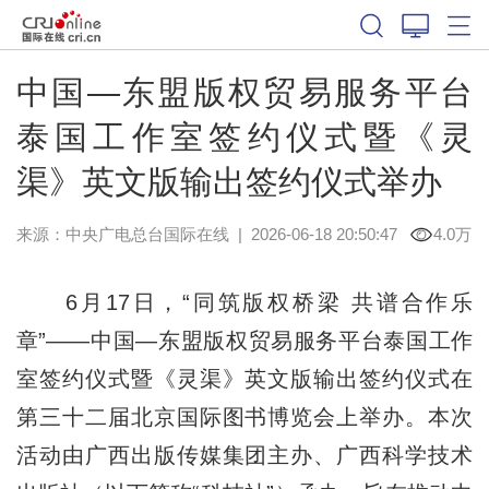
中国—东盟版权贸易服务平台
泰国工作室签约仪式暨《灵
渠》英文版输出签约仪式举办
来源：中央广电总台国际在线
|
2026-06-18 20:50:47
4.0万
6月17日，“同筑版权桥梁 共谱合作乐
章”——中国—东盟版权贸易服务平台泰国工作
室签约仪式暨《灵渠》英文版输出签约仪式在
第三十二届北京国际图书博览会上举办。本次
活动由广西出版传媒集团主办、广西科学技术