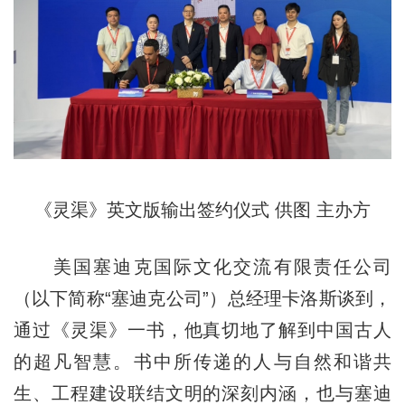
《灵渠》英文版输出签约仪式 供图 主办方
美国塞迪克国际文化交流有限责任公司
（以下简称“塞迪克公司”）总经理卡洛斯谈到，
通过《灵渠》一书，他真切地了解到中国古人
的超凡智慧。书中所传递的人与自然和谐共
生、工程建设联结文明的深刻内涵，也与塞迪