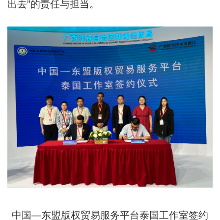
出去”的责任与担当。
中国—东盟版权贸易服务平台泰国工作室签约