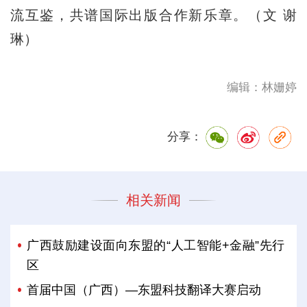
流互鉴，共谱国际出版合作新乐章。（文 谢
琳）
编辑：林姗婷
分享：
相关新闻
广西鼓励建设面向东盟的“人工智能+金融”先行
区
首届中国（广西）—东盟科技翻译大赛启动