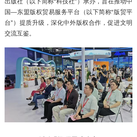
出版社（以下简称“科技社”）承办，旨在推动中
国—东盟版权贸易服务平台（以下简称“版贸平
台”）提质升级，深化中外版权合作，促进文明
交流互鉴。