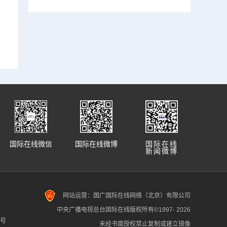
国际在线微信
国际在线微博
国际在线
新闻微博
网站运营：国广国际在线网络（北京）有限公司
中央广播电视总台国际在线版权所有©1997-
2026
7号
未经书面授权禁止复制或建立镜像