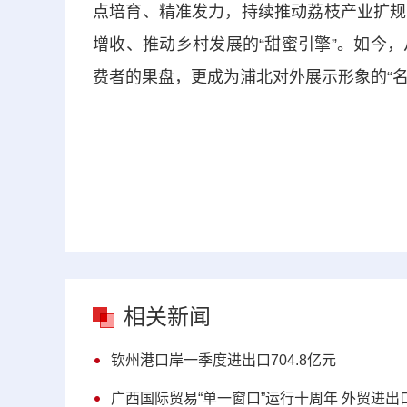
点培育、精准发力，持续推动荔枝产业扩规
增收、推动乡村发展的“甜蜜引擎”。如今
费者的果盘，更成为浦北对外展示形象的“名
相关新闻
钦州港口岸一季度进出口704.8亿元
广西国际贸易“单一窗口”运行十周年 外贸进出口