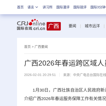
首页
语言
讲习所
国际漫评
国际锐评
国际3分钟
要闻
|
城市远洋
|
首页
>
广西要闻
广西2026年春运跨区域人
2026-02-01 20:29:51
来源：中央广电总台国际在
1月30日，
广西壮族自治区人民政府新
介绍广西2026年春运服务保障工作有关情