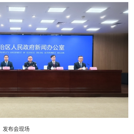
发布会现场