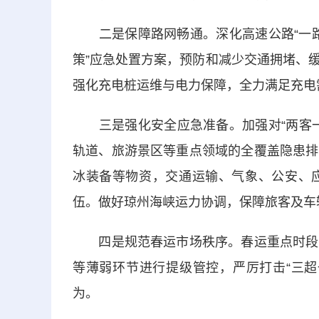
二是保障路网畅通。深化高速公路“一路多
策”应急处置方案，预防和减少交通拥堵、
强化充电桩运维与电力保障，全力满足充电
三是强化安全应急准备。加强对“两客一
轨道、旅游景区等重点领域的全覆盖隐患排
冰装备等物资，交通运输、气象、公安、
伍。做好琼州海峡运力协调，保障旅客及车
四是规范春运市场秩序。春运重点时段，
等薄弱环节进行提级管控，严厉打击“三超
为。