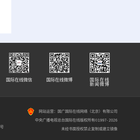
国际在线微信
国际在线微博
国际在线
新闻微博
网站运营：国广国际在线网络（北京）有限公司
中央广播电视总台国际在线版权所有©1997-
2026
7号
未经书面授权禁止复制或建立镜像