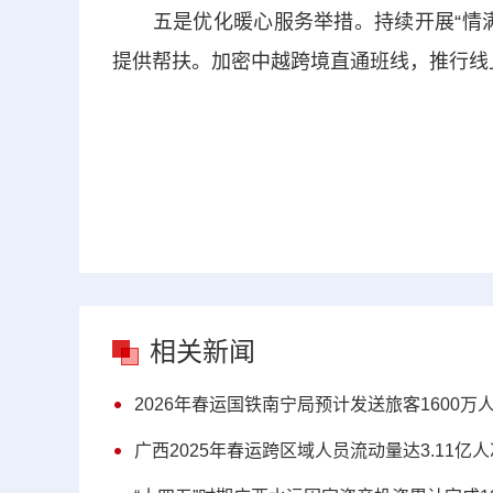
五是优化暖心服务举措。
持续开展“情
提供帮扶。
加密中越跨境直通班线，推行线
相关新闻
2026年春运国铁南宁局预计发送旅客1600万
广西2025年春运跨区域人员流动量达3.11亿人