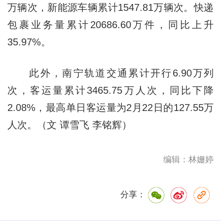
万辆次，新能源车辆累计1547.81万辆次。快递
包裹业务量累计20686.60万件，同比上升
35.97%。
此外，南宁轨道交通累计开行6.90万列
次，客运量累计3465.75万人次，同比下降
2.08%，最高单日客运量为2月22日的127.55万
人次。（文 谭雪飞 李铭辉）
编辑：林姗婷
分享：