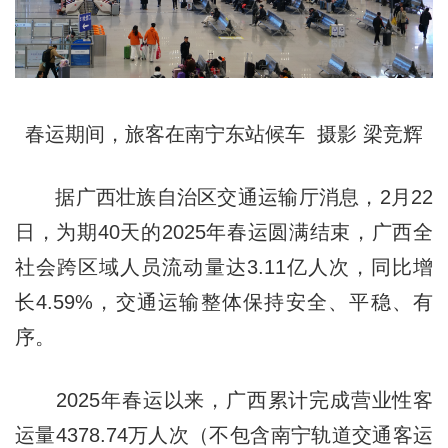
春运期间，旅客在南宁东站候车 摄影 梁竞辉
据广西壮族自治区交通运输厅消息，2月22
日，为期40天的2025年春运圆满结束，广西全
社会跨区域人员流动量达3.11亿人次，同比增
长4.59%，交通运输整体保持安全、平稳、有
序。
2025年春运以来，广西累计完成营业性客
运量4378.74万人次（不包含南宁轨道交通客运