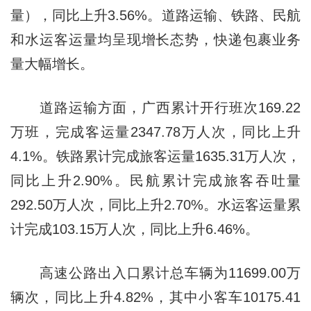
量），同比上升3.56%。道路运输、铁路、民航
和水运客运量均呈现增长态势，快递包裹业务
量大幅增长。
道路运输方面，广西累计开行班次169.22
万班，完成客运量2347.78万人次，同比上升
4.1%。铁路累计完成旅客运量1635.31万人次，
同比上升2.90%。民航累计完成旅客吞吐量
292.50万人次，同比上升2.70%。水运客运量累
计完成103.15万人次，同比上升6.46%。
高速公路出入口累计总车辆为11699.00万
辆次，同比上升4.82%，其中小客车10175.41