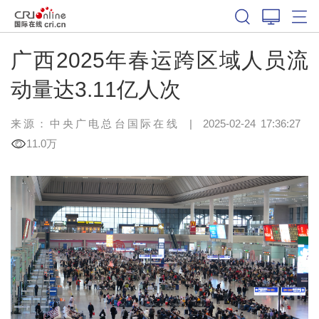
广西2025年春运跨区域人员流
动量达3.11亿人次
来源：中央广电总台国际在线
|
2025-02-24 17:36:27
11.0万