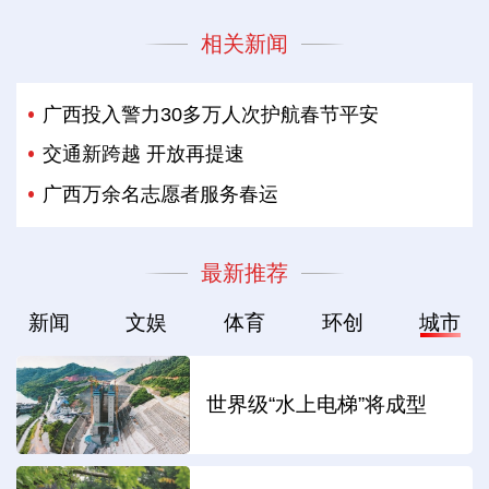
相关新闻
广西投入警力30多万人次护航春节平安
交通新跨越 开放再提速
广西万余名志愿者服务春运
最新推荐
新闻
文娱
体育
环创
城市
世界级“水上电梯”将成型