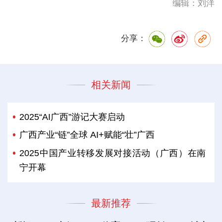
编辑：刘洋
分享：
相关新闻
2025“AI广西”游记大赛启动
广西产业“链”全球 AI+赋能“壮”广西
2025中国产业转移发展对接活动（广西）在南
宁开幕
最新推荐