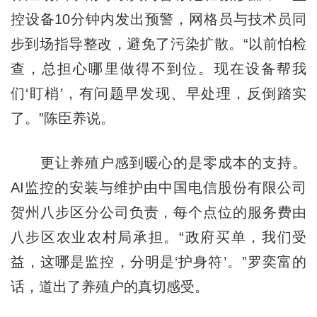
控设备10分钟内发出预警，网格员与技术员同
步到场指导整改，避免了污染扩散。“以前怕检
查，总担心哪里做得不到位。现在设备帮我
们‘盯梢’，有问题早发现、早处理，反倒踏实
了。”陈臣养说。
更让养殖户感到暖心的是零成本的支持。
AI监控的安装与维护由中国电信股份有限公司
贺州八步区分公司负责，每个点位的服务费由
八步区农业农村局承担。“政府买单，我们受
益，这哪是监控，分明是‘护身符’。”罗奕富的
话，道出了养殖户的真切感受。