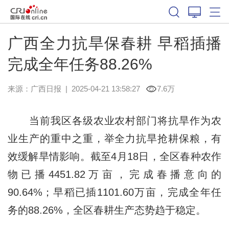
广西全力抗旱保春耕 早稻插播
完成全年任务88.26%
来源：
广西日报
|
2025-04-21 13:58:27
7.6万
当前我区各级农业农村部门将抗旱作为农
业生产的重中之重，举全力抗旱抢耕保粮，有
效缓解旱情影响。截至4月18日，全区春种农作
物已播4451.82万亩，完成春播意向的
90.64%；早稻已插1101.60万亩，完成全年任
务的88.26%，全区春耕生产态势趋于稳定。