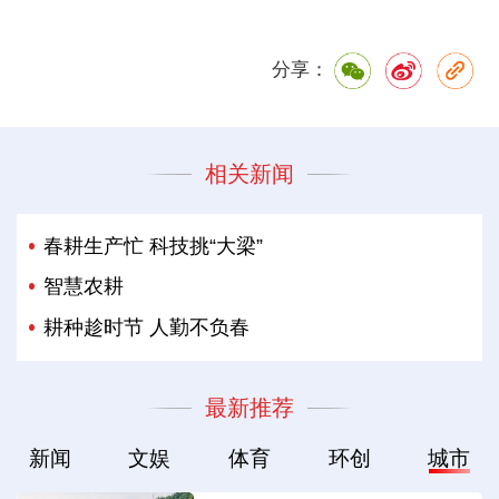
分享：
相关新闻
春耕生产忙 科技挑“大梁”
智慧农耕
耕种趁时节 人勤不负春
最新推荐
新闻
文娱
体育
环创
城市