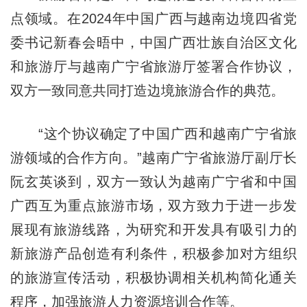
点领域。在2024年中国广西与越南边境四省党
委书记新春会晤中，中国广西壮族自治区文化
和旅游厅与越南广宁省旅游厅签署合作协议，
双方一致同意共同打造边境旅游合作的典范。
“这个协议确定了中国广西和越南广宁省旅
游领域的合作方向。”越南广宁省旅游厅副厅长
阮玄英谈到，双方一致认为越南广宁省和中国
广西互为重点旅游市场，双方致力于进一步发
展现有旅游线路，为研究和开发具有吸引力的
新旅游产品创造有利条件，积极参加对方组织
的旅游宣传活动，积极协调相关机构简化通关
程序，加强旅游人力资源培训合作等。