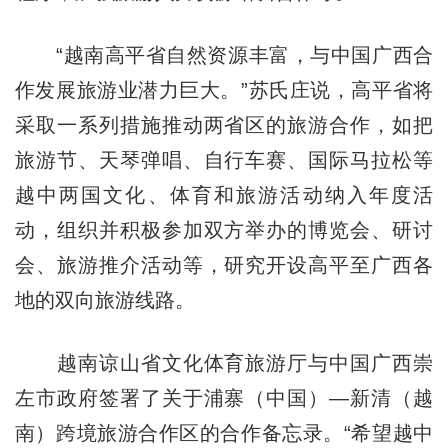
“越南高平省自然资源丰富，与中国广西合
作发展旅游业潜力巨大。”苏氏庄说，高平省将
采取一系列措施推动两省区的旅游合作，如把
旅游节、天琴弹唱、自行车赛、国际马拉松等
越中两国文化、体育和旅游活动纳入年度活
动，组织并积极参加双方举办的博览会、研讨
会、旅游推介活动等，研究开设高平至广西各
地的双向旅游线路。
越南谅山省文化体育旅游厅与中国广西崇
左市政府签署了关于浦寨（中国）—新清（越
南）跨境旅游合作区的合作备忘录。“希望越中