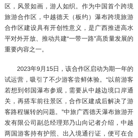
区，风景如画，游人如织。作为中国首个跨境
旅游合作区，中越德天（板约）瀑布跨境旅游
合作区建设具有开创性意义，是广西推进高水
平对外开放、推动共建“一带一路”高质量发展的
重要内容之一。
2023年9月15日，该合作区启动为期一年的
试运营，吸引了不少游客尝鲜体验。“以前游客
若想到邻国瀑布参观，需要从中越边境口岸通
关，再搭车前往景区，合作区建成后解决了游
客路程辗转的问题。”中旅广西德天瀑布旅游开
发有限公司副总经理郑乃山向记者介绍，中越
两国游客持有护照、出入境通行证，便可在合