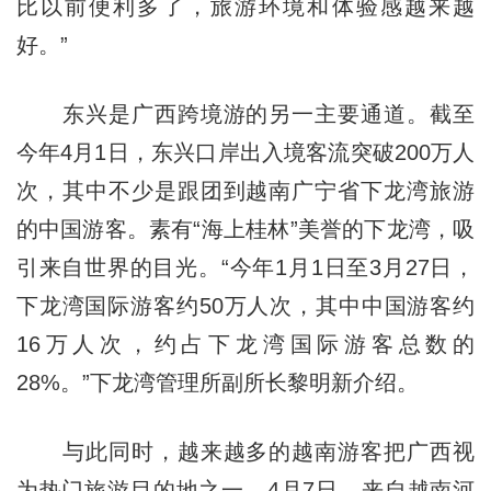
比以前便利多了，旅游环境和体验感越来越
好。”
东兴是广西跨境游的另一主要通道。截至
今年4月1日，东兴口岸出入境客流突破200万人
次，其中不少是跟团到越南广宁省下龙湾旅游
的中国游客。素有“海上桂林”美誉的下龙湾，吸
引来自世界的目光。“今年1月1日至3月27日，
下龙湾国际游客约50万人次，其中中国游客约
16万人次，约占下龙湾国际游客总数的
28%。”下龙湾管理所副所长黎明新介绍。
与此同时，越来越多的越南游客把广西视
为热门旅游目的地之一。4月7日，来自越南河