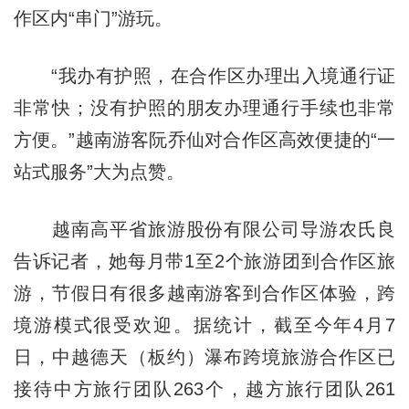
作区内“串门”游玩。
“我办有护照，在合作区办理出入境通行证
非常快；没有护照的朋友办理通行手续也非常
方便。”越南游客阮乔仙对合作区高效便捷的“一
站式服务”大为点赞。
越南高平省旅游股份有限公司导游农氏良
告诉记者，她每月带1至2个旅游团到合作区旅
游，节假日有很多越南游客到合作区体验，跨
境游模式很受欢迎。据统计，截至今年4月7
日，中越德天（板约）瀑布跨境旅游合作区已
接待中方旅行团队263个，越方旅行团队261