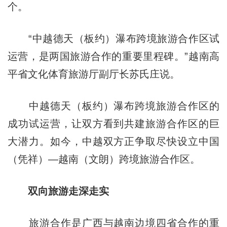
个。
“中越德天（板约）瀑布跨境旅游合作区试
运营，是两国旅游合作的重要里程碑。”越南高
平省文化体育旅游厅副厅长苏氏庄说。
中越德天（板约）瀑布跨境旅游合作区的
成功试运营，让双方看到共建旅游合作区的巨
大潜力。如今，中越双方正争取尽快设立中国
（凭祥
）—
越南（文朗）跨境旅游合作区。
双向旅游走深走实
旅游合作是广西与越南边境四省合作的重