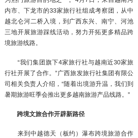
内市、下龙市的33家旅行社组成考察团，从中
越北仑河二桥入境，到广西东兴、南宁、河池
三地开展旅游踩线活动，努力开拓更多精品跨
境旅游线路。
“我们集团旗下4家旅行社与越南近30家旅
行社开展了合作。”广西旅发旅行社集团有限公
司相关负责人介绍，“随着出境游升温，我们到
暑期旅游旺季会推出更多越南旅游产品线路。”
跨境文旅合作开辟新路径
来到中越德天（板约）瀑布跨境旅游合作