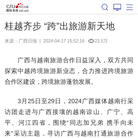
桂越齐步 “跨”出旅游新天地
来源：
广西日报
|
2024-04-17 15:52:16
23.5万
广西与越南旅游合作日益深入，双方共同
探索中越跨境旅游新业态，合力推进跨境旅游
合作区建设，跨境旅游蓬勃发展。
3月25日至29日，2024广西媒体越南行采
访团走进与广西接壤的越南谅山、广宁、高
平、河江四省，围绕“同志加兄弟 携手向未
来”采访主题，寻访广西与越南打通旅游合作