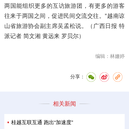
两国能组织更多的互访旅游团，有更多的游客
往来于两国之间，促进民间交流交往。”越南谅
山省旅游协会副主席吴孟松说。（广西日报 特
派记者 简文湘 黄远来 罗贝尔）
编辑：林姗婷
分享：
相关新闻
桂越互联互通 跑出“加速度”