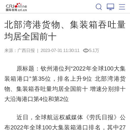
北部湾港货物、集装箱吞吐量
均居全国前十
来源：
广西日报
|
2023-07-31 11:30:11
5.1万
原标题：钦州港位列“2022年全球100大集
装箱港口”第35位，排名上升9位 北部湾港货
物、集装箱吞吐量均居全国前十 增速分别排十
大沿海港口第4位和第2位
近日，全球航运权威媒体《劳氏日报》公
布2022年全球100大集装箱港口排名，其中27