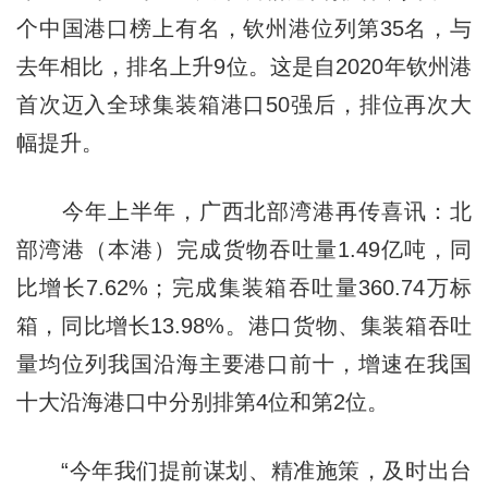
个中国港口榜上有名，钦州港位列第35名，与
去年相比，排名上升9位。这是自2020年钦州港
首次迈入全球集装箱港口50强后，排位再次大
幅提升。
今年上半年，广西北部湾港再传喜讯：北
部湾港（本港）完成货物吞吐量1.49亿吨，同
比增长7.62%；完成集装箱吞吐量360.74万标
箱，同比增长13.98%。港口货物、集装箱吞吐
量均位列我国沿海主要港口前十，增速在我国
十大沿海港口中分别排第4位和第2位。
“今年我们提前谋划、精准施策，及时出台