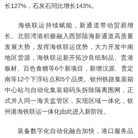
长127%，石灰石同比增长143%。
海铁联运持续赋能，新通道带动贸易增
长。北部湾港积极融入西部陆海新通道高质量
发展大势，发挥海铁联运优势，大力开发中南
地区货源，海铁联运新开拓沙良纸制品、贵港
板材、百色食糖等6个新项目，新增汉源、贵定
南等12个下浮站点和5个品类。钦州铁路集装箱
中心站与自动化集装箱码头拆除隔离围网，正
式并入同一海关监管区，实现区域一体化，钦
州港海铁联运一体化由此进入新阶段。
装备数字化自动化融合加快，港口服务品