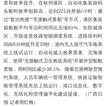
质和效率提升。在钦州港区，自动化集装箱码
头船时效率创新高，达到221自然箱/小时；通
过“套泊热接”“无接触式查船”等方式，港区集装
箱船舶平均等泊时间同比压缩61%。在防城港
区，升级改造铁路智能调度系统，进路排列时
间由5分钟提升至15秒；港内无人值守汽车衡系
统上线试运行，自动化减人效果显著。北海港
区，使用“无接触式卫生检疫系统”开展外贸船舶
查验，用时同比减少39.1%。随着北港网散货预
约系统、人员车辆统一管理系统、铁路运输智
能管理系统先后上线运行，港口信息化、数字
化、无纸化和管理扁平化建设提速。（广西日
报 记者周红梅）