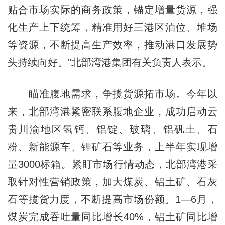
贴合市场实际的商务政策，锚定增量货源，强
化生产上下统筹，精准用好三港区泊位、堆场
等资源，不断提高生产效率，推动港口发展势
头持续向好。”北部湾港集团有关负责人表示。
瞄准腹地需求，争揽货源拓市场。今年以
来，北部湾港紧密联系腹地企业，成功启动云
贵川渝地区氢钙、铝锭、玻璃、铝矾土、石
粉、新能源车、锂矿石等业务，上半年实现增
量3000标箱。紧盯市场行情动态，北部湾港采
取针对性营销政策，加大煤炭、铝土矿、石灰
石等揽货力度，不断提高市场份额。1—6月，
煤炭完成吞吐量同比增长40%，铝土矿同比增