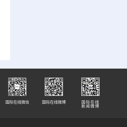
国际在线微信
国际在线微博
国际在线
新闻微博