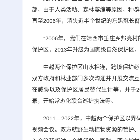
部，由于人类活动、森林萎缩等原因，种群
直至2006年，消失近半个世纪的东黑冠长
“2006年，我们在靖西市壬庄乡邦亮村
保护区，2013年升级为国家级自然保护区
中越两个保护区山水相连，跨境保护必不可
双方政府和林业部门多次沟通并开展交流互
在威胁以及保护区居民替代生计等，并于2
录，开始常态化联合巡护执法等。
2011—2022年，中越两个保护区以界
视频会议。双方就野生动植物资源的管护、