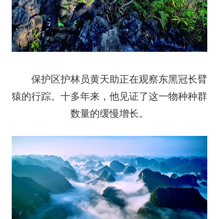
保护区护林员黄天助正在观察东黑冠长臂
猿的行踪。十多年来，他见证了这一物种种群
数量的缓慢增长。