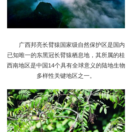
广西邦亮长臂猿国家级自然保护区是国内
已知唯一的东黑冠长臂猿栖息地，其所属的桂
西南地区是中国14个具有全球意义的陆地生物
多样性关键地区之一。