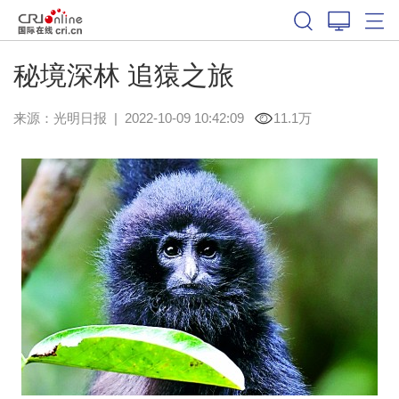
秘境深林 追猿之旅
来源：
光明日报
|
2022-10-09 10:42:09
11.1万