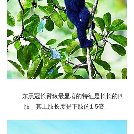
东黑冠长臂猿最显著的特征是长长的四
肢，其上肢长度是下肢的1.5倍。