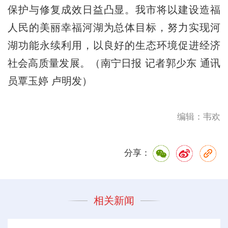
保护与修复成效日益凸显。我市将以建设造福
人民的美丽幸福河湖为总体目标，努力实现河
湖功能永续利用，以良好的生态环境促进经济
社会高质量发展。（南宁日报 记者郭少东 通讯
员覃玉婷 卢明发）
编辑：韦欢
分享：
相关新闻