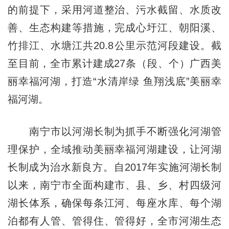
的前提下，采用河道整治、污水截留、水质改
善、生态构建等措施，完成心圩江、朝阳溪、
竹排江、水塘江共20.8公里示范河段建设。截
至目前，全市累计建成27条（段、个）广西美
丽幸福河湖，打造“水清岸绿 鱼翔浅底”美丽幸
福河湖。
南宁市以河湖长制为抓手不断强化河湖管
理保护，全域推动美丽幸福河湖建设，让河湖
长制成为治水新良方。自2017年实施河湖长制
以来，南宁市全面构建市、县、乡、村四级河
湖长体系，确保每条江河、每座水库、每个湖
泊都有人管、管得住、管得好，全市河湖生态