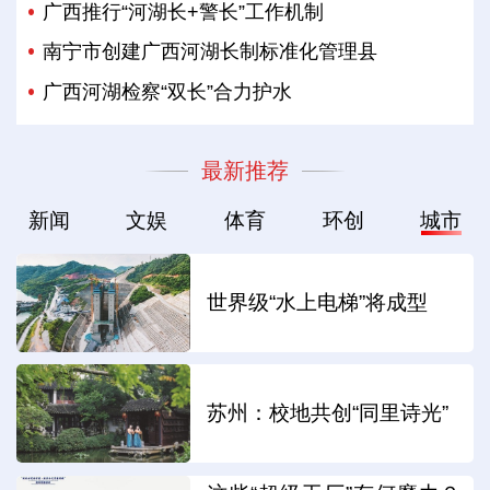
广西推行“河湖长+警长”工作机制
南宁市创建广西河湖长制标准化管理县
广西河湖检察“双长”合力护水
最新推荐
新闻
文娱
体育
环创
城市
世界级“水上电梯”将成型
苏州：校地共创“同里诗光”