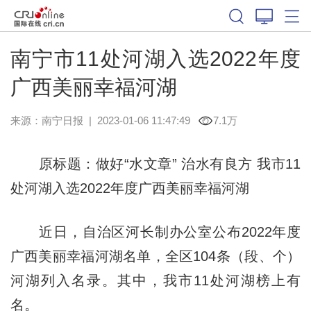
南宁市11处河湖入选2022年度
广西美丽幸福河湖
来源：
南宁日报
|
2023-01-06 11:47:49
7.1万
原标题：做好“水文章” 治水有良方 我市11
处河湖入选2022年度广西美丽幸福河湖
近日，自治区河长制办公室公布2022年度
广西美丽幸福河湖名单，全区104条（段、个）
河湖列入名录。其中，我市11处河湖榜上有
名。