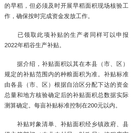
的早稻，但必须及时开展早稻面积现场核验工
作，确保按时完成资金发放工作。
已领取此项补贴的生产者同样可以申报
2022年稻谷生产补贴。
据介绍，补贴面积以其在本县（市、区）
规定的补贴范围内的种粮面积为准。补贴标准
由各县（市、区）根据自治区分配下达的资金
总量和地方核验确定后的补贴面积总数据实际
测算确定。每亩补贴标准控制在200元以内。
补贴对象清单、补贴面积经乡镇政府、县