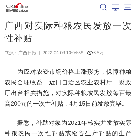
广西对实际种粮农民发放一次
性补贴
来源：
广西日报
|
2022-04-08 10:04:58
6.5万
为应对农资市场价格上涨形势，保障种粮
农民合理收益，近日自治区农业农村厅、财政
厅出台相关措施，对实际种粮农民发放每亩最
高200元的一次性补贴，4月15日前发放完毕。
据悉，补助对象为2021年核实并发放实际
种粮农民一次性补贴或稻谷生产补贴的生产