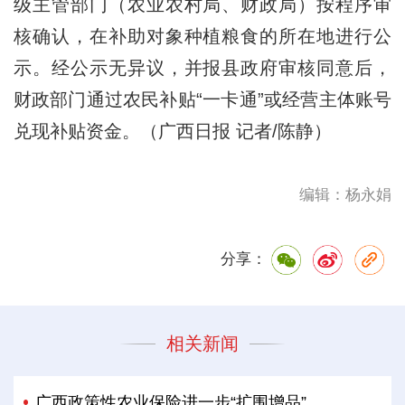
级主管部门（农业农村局、财政局）按程序审
核确认，在补助对象种植粮食的所在地进行公
示。经公示无异议，并报县政府审核同意后，
财政部门通过农民补贴“一卡通”或经营主体账号
兑现补贴资金。（广西日报 记者/陈静）
编辑：杨永娟
分享：
相关新闻
广西政策性农业保险进一步“扩围增品”