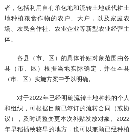
者，包括利用自有承包地和流转土地或代耕土
地种植粮食作物的农户、大户，以及家庭农
场、农民合作社、农业企业等新型农业经营主
体。
各县（市、区）的具体补贴对象范围由各
县（市、区）根据当地实际确定，并在本县
（市、区）实施方案中予以明确。
对于2022年已经明确流转土地种粮的个人
和组织，可根据目前已签订的流转合同（或协
议），及时调整变更本次补贴发放对象。2022
年早稻插秧较早的地方，也可以兼顾已经种植