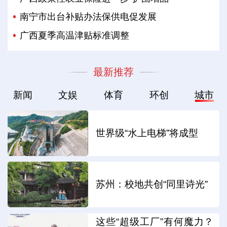
南宁市出台补贴办法保供电促发展
广西夏季高温津贴标准调整
最新推荐
新闻
文娱
体育
环创
城市
世界级“水上电梯”将成型
苏州：校地共创“同里诗光”
这些“超级工厂”有何魔力？