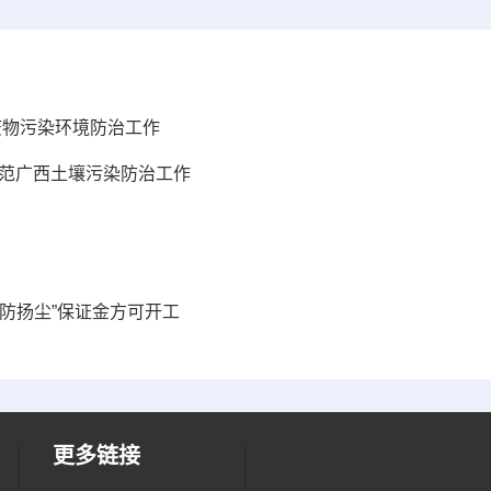
体废物污染环境防治工作
规范广西土壤污染防治工作
防扬尘”保证金方可开工
更多链接