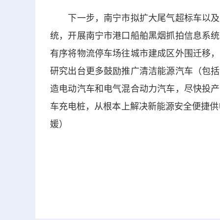
下一步，南宁市拟扩大尾气超标车以及黑
统，开展南宁市港口船舶黑烟抓拍信息系统
有序将物流停车场往城市建成区外围迁移，
研究出台更多鼓励推广清洁能源汽车（包括
造电动汽车和电气混合动力汽车，尽快投产
车充电桩，从根本上解决新能源安全便捷供
媛）