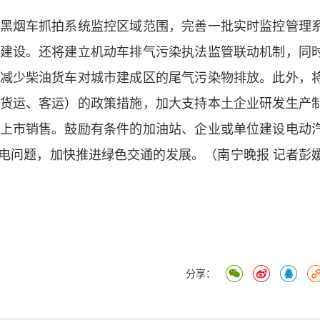
烟车抓拍系统监控区域范围，完善一批实时监控管理
建设。还将建立机动车排气污染执法监管联动机制，同
减少柴油货车对城市建成区的尾气污染物排放。此外，
货运、客运）的政策措施，加大支持本土企业研发生产
上市销售。鼓励有条件的加油站、企业或单位建设电动
电问题，加快推进绿色交通的发展。（南宁晚报 记者彭
分享：