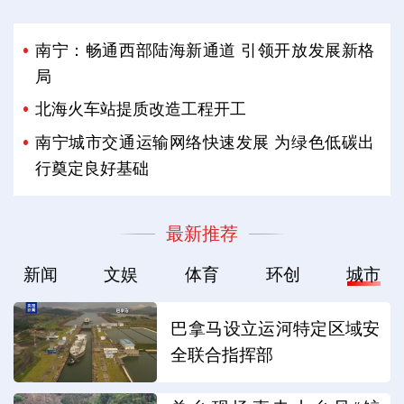
南宁：畅通西部陆海新通道 引领开放发展新格
局
北海火车站提质改造工程开工
南宁城市交通运输网络快速发展 为绿色低碳出
行奠定良好基础
最新推荐
新闻
文娱
体育
环创
城市
巴拿马设立运河特定区域安
全联合指挥部