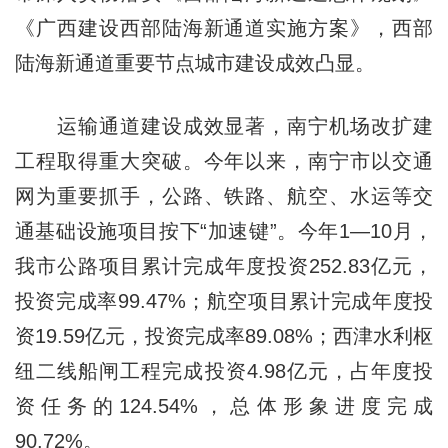
《广西建设西部陆海新通道实施方案》，西部
陆海新通道重要节点城市建设成效凸显。
运输通道建设成效显著，南宁机场改扩建
工程取得重大突破。今年以来，南宁市以交通
网为重要抓手，公路、铁路、航空、水运等交
通基础设施项目按下“加速键”。今年1—10月，
我市公路项目累计完成年度投资252.83亿元，
投资完成率99.47%；航空项目累计完成年度投
资19.59亿元，投资完成率89.08%；西津水利枢
纽二线船闸工程完成投资4.98亿元，占年度投
资任务的124.54%，总体形象进度完成
90.72%。