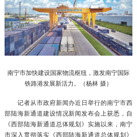
南宁市加快建设国家物流枢纽，激发南宁国际
铁路港发展新活力。（杨林 摄）
记者从市政府新闻办近日举行的南宁市西
部陆海新通道建设情况新闻发布会上获悉，自
《西部陆海新通道总体规划》实施以来，南宁
市深入贯彻落实《西部陆海新通道总体规划》