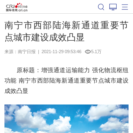
南宁市西部陆海新通道重要节
点城市建设成效凸显
来源：
南宁日报
|
2021-11-29 09:53:46
5.1万
原标题：增强通道运输能力 强化物流枢纽
功能 南宁市西部陆海新通道重要节点城市建设
成效凸显