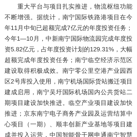
重大平台与项目扎实推进，物流枢纽功能
不断增强。据统计，南宁国际铁路港项目在今
年11月中旬已超额完成7亿元的年度投资任务；
今年1—10月，中新南宁国际物流园完成年度投
资5.82亿元，占年度投资计划的129.31%，大幅
超额完成年度投资任务；南宁临空经济示范区
建设取得积极成效。南宁零公里空港产业园西
区2号库投入使用，南宁机场国际货站搬迁项目
建成启用，南宁吴圩国际机场国内公共货站二
期项目建设加快推进。临空产业项目建设加快
推进；京东南宁电子商务产业园及运营结算中
心项目（一期）、顺丰创新产业基地等项目建
成并投入运营，中国智能骨干网申通南宁智慧