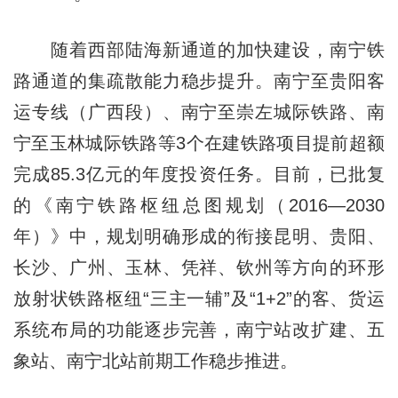
随着西部陆海新通道的加快建设，南宁铁
路通道的集疏散能力稳步提升。南宁至贵阳客
运专线（广西段）、南宁至崇左城际铁路、南
宁至玉林城际铁路等3个在建铁路项目提前超额
完成85.3亿元的年度投资任务。目前，已批复
的《南宁铁路枢纽总图规划（2016—2030
年）》中，规划明确形成的衔接昆明、贵阳、
长沙、广州、玉林、凭祥、钦州等方向的环形
放射状铁路枢纽“三主一辅”及“1+2”的客、货运
系统布局的功能逐步完善，南宁站改扩建、五
象站、南宁北站前期工作稳步推进。