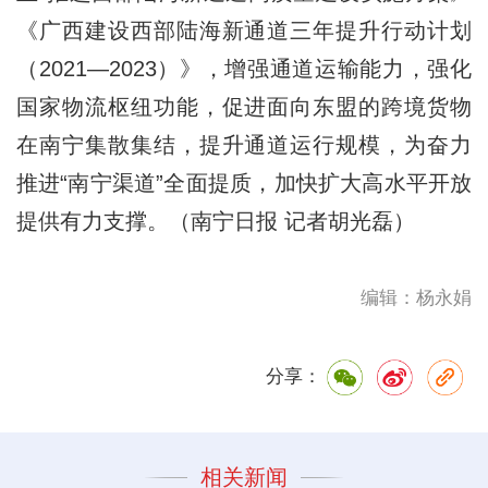
《广西建设西部陆海新通道三年提升行动计划
（2021—2023）》，增强通道运输能力，强化
国家物流枢纽功能，促进面向东盟的跨境货物
在南宁集散集结，提升通道运行规模，为奋力
推进“南宁渠道”全面提质，加快扩大高水平开放
提供有力支撑。（南宁日报 记者胡光磊）
编辑：杨永娟
分享：
相关新闻