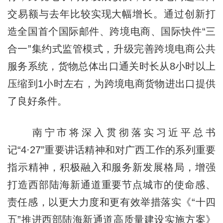
交易额与去年比较实现大幅增长。通过创新打
造全国首个国际邮件、跨境电商、国际快件“三
合一”集约式监管模式，升级完善跨境电商公共
服务系统，货物总体出口通关时长从8小时以上
压缩到1小时左右，为跨境电商货物进出口提供
了良好条件。
南宁市将深入贯彻落实习近平总书
记“4·27”重要讲话精神和对广西工作的系列重要
指示精神，积极融入和服务新发展格局，增强
打造西部陆海新通道重要节点城市的使命感、
责任感，以更大力度和更有效举措落实《“十四
五”推进西部陆海新通道高质量建设实施方案》