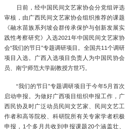
日前，经中国民间文艺家协会分党组评选
审核，由广西民间文艺家协会组织推荐的课题
《融水苗族系列坡会群传承保护与创新发展实
践性考察研究》入选2021年中国民间文艺家协
会“我们的节日”专题调研项目。全国共11个调研
项目入选。广西入选项目负责人为中国民协会
员、南宁师范大学副教授方世巧。
“我们的节日”专题调研项目于今年5月首次
启动申报。为做好广西项目组织申报工作，广
西民协及时广泛动员民间文艺家、民间文艺工
作者和高等院校、科研院所有关专家学者积极
申报，1个多月共收到申报课题20个涵盖壮、