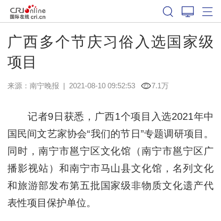
广西多个节庆习俗入选国家级
项目
来源：
南宁晚报
|
2021-08-10 09:52:53
7.1万
记者9日获悉，广西1个项目入选2021年中
国民间文艺家协会“我们的节日”专题调研项目。
同时，南宁市邕宁区文化馆（南宁市邕宁区广
播影视站）和南宁市马山县文化馆，名列文化
和旅游部发布第五批国家级非物质文化遗产代
表性项目保护单位。