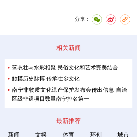
分享：
相关新闻
蓝衣壮与水彩相聚 民俗文化和艺术完美结合
触摸历史脉搏 传承壮乡文化
南宁非物质文化遗产保护发布会传出信息 自治
区级非遗项目数量南宁排名第一
最新推荐
新闻
文娱
体育
环创
城市