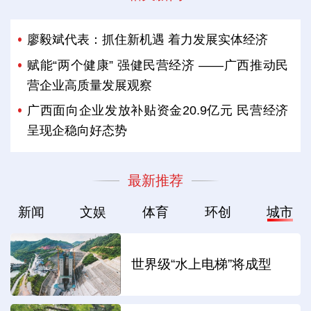
廖毅斌代表：抓住新机遇 着力发展实体经济
赋能“两个健康” 强健民营经济 ——广西推动民
营企业高质量发展观察
广西面向企业发放补贴资金20.9亿元 民营经济
呈现企稳向好态势
最新推荐
新闻
文娱
体育
环创
城市
世界级“水上电梯”将成型