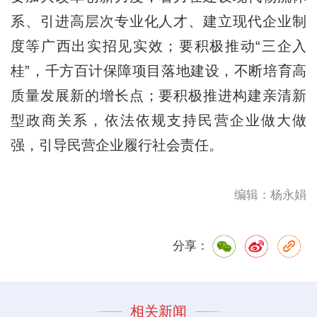
系、引进高层次专业化人才、建立现代企业制
度等广西出实招见实效；要积极推动“三企入
桂”，千方百计保障项目落地建设，不断培育高
质量发展新的增长点；要积极推进构建亲清新
型政商关系，依法依规支持民营企业做大做
强，引导民营企业履行社会责任。
编辑：杨永娟
分享：
相关新闻