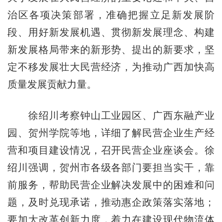
治区各项决策部署，准确把握立足新发展阶
段、用好新发展机遇、贯彻新发展理念、构建
新发展格局带来的新形势、提出的新要求，坚
定不移发展壮大民营经济，为推动广西加快高
质量发展贡献力量。
徐绍川考察钟山工业园区、广西东融产业
园、贺州学院等地，详细了解民营企业生产经
营和项目建设情况，召开民营企业座谈会。徐
绍川强调，贺州市各级各部门要担当实干，靠
前服务，帮助民营企业解决发展中的困难和问
题，及时兑现承诺，推动惠企政策落实落地；
要加大改革创新力度，着力在建设现代物流体