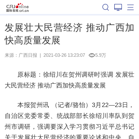
广西
发展壮大民营经济 推动广西加
快高质量发展
来源：
广西日报
|
2021-03-26 13:23:07
5.9万
原标题：徐绍川在贺州调研时强调 发展壮
大民营经济 推动广西加快高质量发展
本报贺州讯 （记者/骆怡）3月22—23日，
自治区党委常委、统战部部长徐绍川率队到贺
州市调研，强调要深入学习贯彻习近平总书记
关于发展壮大民营经济的重要论述和中央、自