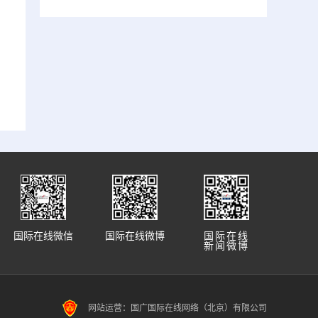
国际在线微信
国际在线微博
国际在线
新闻微博
网站运营：国广国际在线网络（北京）有限公司