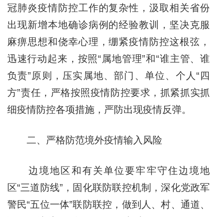
冠肺炎疫情防控工作的复杂性，汲取相关省份
出现新增本地确诊病例的经验教训，坚决克服
麻痹思想和侥幸心理，绷紧疫情防控这根弦，
迅速行动起来，按照“属地管理”和“谁主管、谁
负责”原则，压实属地、部门、单位、个人“四
方”责任，严格按照疫情防控要求，抓紧抓实抓
细疫情防控各项措施，严防出现疫情反弹。
二、严格防范境外疫情输入风险
边境地区和有关单位要牢牢守住边境地
区“三道防线”，固化联防联控机制，深化党政军
警民“五位一体”联防联控，做到人、村、通道、