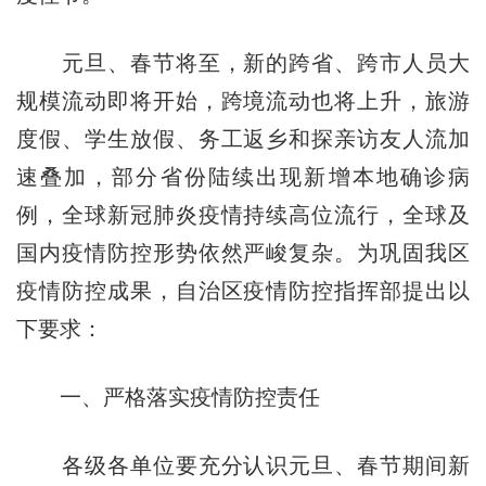
元旦、春节将至，新的跨省、跨市人员大
规模流动即将开始，跨境流动也将上升，旅游
度假、学生放假、务工返乡和探亲访友人流加
速叠加，部分省份陆续出现新增本地确诊病
例，全球新冠肺炎疫情持续高位流行，全球及
国内疫情防控形势依然严峻复杂。为巩固我区
疫情防控成果，自治区疫情防控指挥部提出以
下要求：
一、严格落实疫情防控责任
各级各单位要充分认识元旦、春节期间新