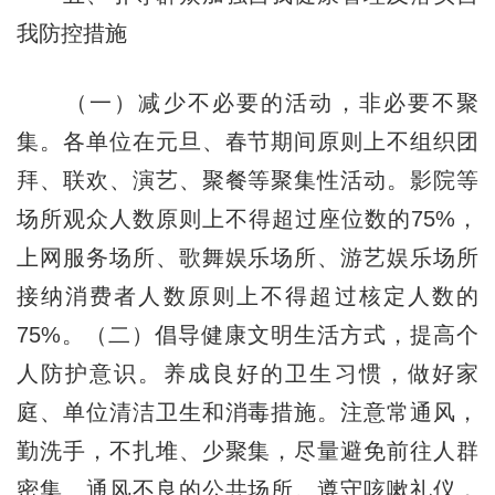
我防控措施
（一）减少不必要的活动，非必要不聚
集。各单位在元旦、春节期间原则上不组织团
拜、联欢、演艺、聚餐等聚集性活动。影院等
场所观众人数原则上不得超过座位数的75%，
上网服务场所、歌舞娱乐场所、游艺娱乐场所
接纳消费者人数原则上不得超过核定人数的
75%。（二）倡导健康文明生活方式，提高个
人防护意识。养成良好的卫生习惯，做好家
庭、单位清洁卫生和消毒措施。注意常通风，
勤洗手，不扎堆、少聚集，尽量避免前往人群
密集、通风不良的公共场所。遵守咳嗽礼仪，