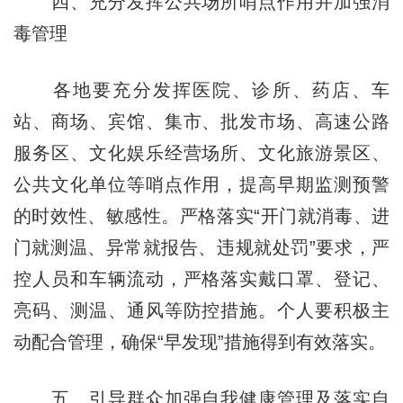
四、充分发挥公共场所哨点作用并加强消
毒管理
各地要充分发挥医院、诊所、药店、车
站、商场、宾馆、集市、批发市场、高速公路
服务区、文化娱乐经营场所、文化旅游景区、
公共文化单位等哨点作用，提高早期监测预警
的时效性、敏感性。严格落实“开门就消毒、进
门就测温、异常就报告、违规就处罚”要求，严
控人员和车辆流动，严格落实戴口罩、登记、
亮码、测温、通风等防控措施。个人要积极主
动配合管理，确保“早发现”措施得到有效落实。
五、引导群众加强自我健康管理及落实自