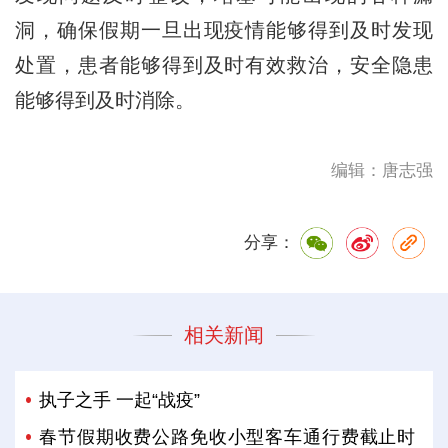
洞，确保假期一旦出现疫情能够得到及时发现
处置，患者能够得到及时有效救治，安全隐患
能够得到及时消除。
编辑：唐志强
分享：
相关新闻
执子之手 一起“战疫”
春节假期收费公路免收小型客车通行费截止时