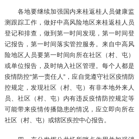
各地要继续加强国内来桂返桂人员健康监
测跟踪工作，做好中高风险地区来桂返桂人员
登记和排查，做到第一时间发现，第一时间登
记报告，第一时间落实管控服务。来自中高风
险地区人员要第一时间向所在社区（村、屯）
或单位报告，及时纳入社区管理。每个人都是
疫情防控“第一责任人”，应自觉遵守社区疫情防
控规定，发现社区（村、屯）有非本地外来人
员、社区（村、屯）内有违反疫情防控规定等
可能带来疫情传播隐患的情况，应立即向所在
社区（村、屯）或辖区疾控中心报告。