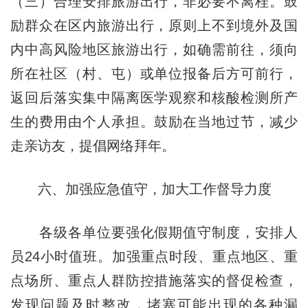
（三）合理安排旅游出行，非必要不离桂。鼓
励群众在区内旅游出行，原则上不到境外及国
内中高风险地区旅游出行，如确需前往，须向
所在社区（村、屯）或单位报备后方可前行，
返回后落实集中隔离医学观察和核酸检测所产
生的费用由个人承担。鼓励在当地过节，减少
走亲访友，提倡网络拜年。
六、加强应急值守，加大工作督导力度
各级各单位要强化假期值守制度，安排人
员24小时值班。加强重点时段、重点地区、重
点场所、重点人群防控措施落实的督促检查，
发现问题及时整改，堵塞可能出现的各种漏