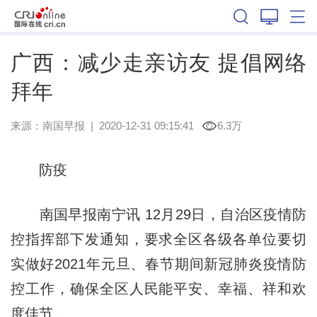
广西
广西：减少走亲访友 提倡网络
拜年
来源：
南国早报
|
2020-12-31 09:15:41
6.3万
防疫
南国早报南宁讯 12月29日，自治区疫情防
控指挥部下发通知，要求全区各级各单位要切
实做好2021年元旦、春节期间新冠肺炎疫情防
控工作，确保全区人民能平安、幸福、祥和欢
度佳节。