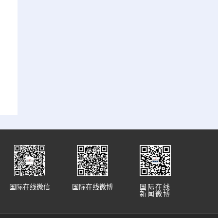
国际在线微信
国际在线微博
国际在线
新闻微博