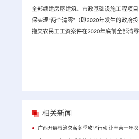
全部续建房屋建筑、市政基础设施工程项目
保实现“两个清零”（即2020年发生的政
拖欠农民工工资案件在2020年底前全部清
相关新闻
广西开展根治欠薪冬季攻坚行动 让辛苦一年