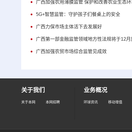
广西加强农用薄膜监管 保护和改善农业生态环
5G+智慧监管：守护孩子们餐桌上的安全
广西力保市场主体活下去发展好
广西第一部金融监管领域地方性法规将于12月
广西加强农贸市场综合监管见成效
关于我们
业务概况
关于本网
本网招聘
环球资讯
移动增值