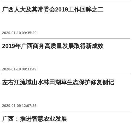
广西人大及其常委会2019工作回眸之二
2020-01-10 09:35:29
2019年广西商务高质量发展取得新成效
2020-01-10 09:33:49
左右江流域山水林田湖草生态保护修复侧记
2020-01-09 12:07:35
广西：推进智慧农业发展