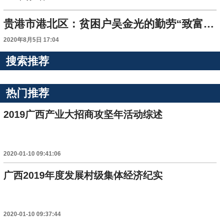
贵港市港北区：贫困户吴金光的勤劳“致富经”
2020年8月5日 17:04
搜索推荐
热门推荐
2019广西产业大招商攻坚年活动综述
2020-01-10 09:41:06
广西2019年度发展村级集体经济纪实
2020-01-10 09:37:44