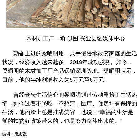
木材加工厂一角 供图 兴业县融媒体中心
勤奋上进的梁晒明用一只手慢慢地改变家庭的生活
状况，经济收入越来越多，2019年成功脱贫。如今，
梁晒明的木材加工厂产品远销深圳等地。梁晒明表示，
目前，他的年纯利润收入为5万元至6万元。
曾经丧失生活信心的梁晒明通过劳动重拾了生活热
情，如今过着不愁吃、不愁穿，医疗、住房均有保障的
生活，他的脸上总是挂满笑容，他说：“幸福的生活是
党的扶贫好政策带来的，也是努力奋斗出来的。”
编辑：唐志强