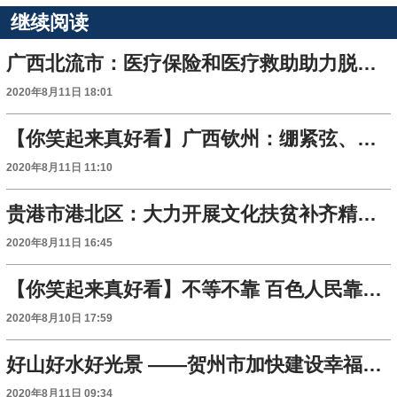
继续阅读
广西北流市：医疗保险和医疗救助助力脱贫攻坚
2020年8月11日 18:01
【你笑起来真好看】广西钦州：绷紧弦、不放松 坚决打赢脱贫攻坚战
2020年8月11日 11:10
贵港市港北区：大力开展文化扶贫补齐精神短板
2020年8月11日 16:45
【你笑起来真好看】不等不靠 百色人民靠勤劳双手走上小康路
2020年8月10日 17:59
好山好水好光景 ——贺州市加快建设幸福乡村观察
2020年8月11日 09:34