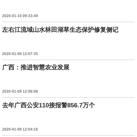
2020-01-10 09:33:49
左右江流域山水林田湖草生态保护修复侧记
2020-01-09 12:07:35
广西：推进智慧农业发展
2020-01-09 12:06:08
去年广西公安110接报警856.7万个
2020-01-09 12:04:16