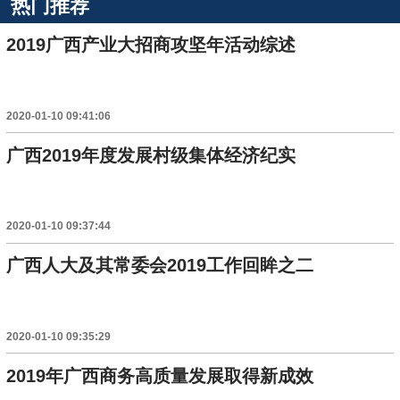
热门推荐
2019广西产业大招商攻坚年活动综述
2020-01-10 09:41:06
广西2019年度发展村级集体经济纪实
2020-01-10 09:37:44
广西人大及其常委会2019工作回眸之二
2020-01-10 09:35:29
2019年广西商务高质量发展取得新成效