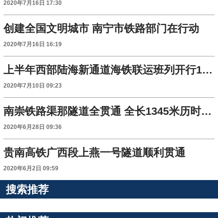
2020年7月16日 17:30
创建全国文明城市 南宁市铁路部门在行动
2020年7月16日 16:19
上半年西部陆海新通道海铁联运班列开行1691列
2020年7月10日 09:23
南崇铁路渠那隧道全贯通 全长1345米历时500天
2020年6月28日 09:36
贵南高铁广西段上燕一号隧道顺利贯通
2020年6月2日 09:59
搜索推荐