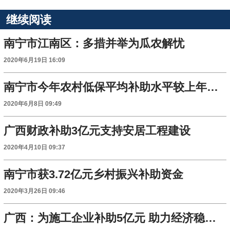
继续阅读
南宁市江南区：多措并举为瓜农解忧
2020年6月19日 16:09
南宁市今年农村低保平均补助水平较上年提高22%
2020年6月8日 09:49
广西财政补助3亿元支持安居工程建设
2020年4月10日 09:37
南宁市获3.72亿元乡村振兴补助资金
2020年3月26日 09:46
广西：为施工企业补助5亿元 助力经济稳增长