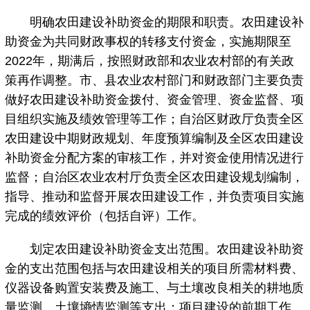
明确农田建设补助资金的期限和职责。农田建设补
助资金为共同财政事权的转移支付资金，实施期限至
2022年，期满后，按照财政部和农业农村部的有关政
策再作调整。市、县农业农村部门和财政部门主要负责
做好农田建设补助资金拨付、资金管理、资金监督、项
目组织实施及绩效管理等工作；自治区财政厅负责全区
农田建设中期财政规划、年度预算编制及全区农田建设
补助资金分配方案的审核工作，并对资金使用情况进行
监督；自治区农业农村厅负责全区农田建设规划编制，
指导、推动和监督开展农田建设工作，并负责项目实施
完成的绩效评价（包括自评）工作。
划定农田建设补助资金支出范围。农田建设补助资
金的支出范围包括与农田建设相关的项目所需材料费、
仪器设备购置安装费及施工、与土壤改良相关的耕地质
量监测、土壤墒情监测等支出；项目建设的前期工作