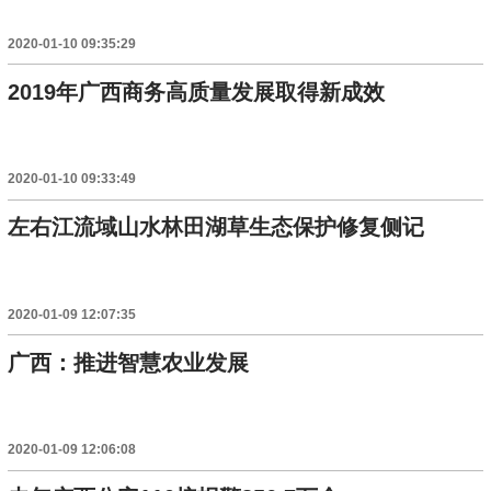
2020-01-10 09:35:29
2019年广西商务高质量发展取得新成效
2020-01-10 09:33:49
左右江流域山水林田湖草生态保护修复侧记
2020-01-09 12:07:35
广西：推进智慧农业发展
2020-01-09 12:06:08