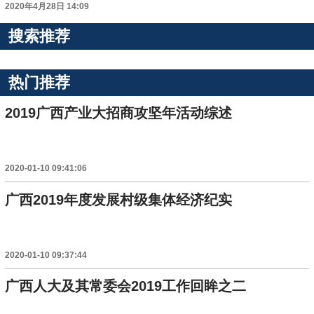
2020年4月28日 14:09
搜索推荐
热门推荐
2019广西产业大招商攻坚年活动综述
2020-01-10 09:41:06
广西2019年度发展村级集体经济纪实
2020-01-10 09:37:44
广西人大及其常委会2019工作回眸之二