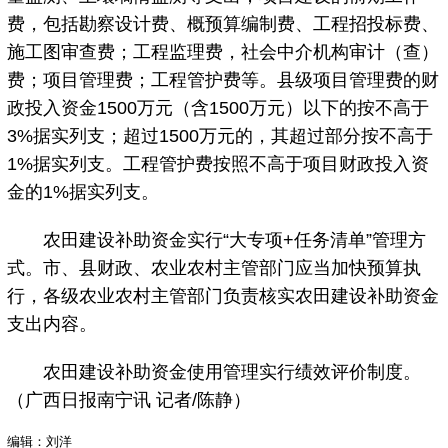
费，包括勘察设计费、概预算编制费、工程招投标费、
施工图审查费；工程监理费，社会中介机构审计（查）
费；项目管理费；工程管护费等。县级项目管理费的财
政投入资金1500万元（含1500万元）以下的按不高于
3%据实列支；超过1500万元的，其超过部分按不高于
1%据实列支。工程管护费按照不高于项目财政投入资
金的1%据实列支。
农田建设补助资金实行“大专项+任务清单”管理方
式。市、县财政、农业农村主管部门应当加快预算执
行，各级农业农村主管部门负责核实农田建设补助资金
支出内容。
农田建设补助资金使用管理实行绩效评价制度。
（广西日报南宁讯 记者/陈静）
编辑：刘洋