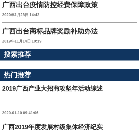
广西出台疫情防控经费保障政策
2020年1月28日 14:42
广西出台商标品牌奖励补助办法
2019年11月14日 10:19
搜索推荐
热门推荐
2019广西产业大招商攻坚年活动综述
2020-01-10 09:41:06
广西2019年度发展村级集体经济纪实