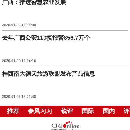
广西：推进智慧农业发展
2020-01-09 12:06:08
去年广西公安110接报警856.7万个
2020-01-09 12:04:16
桂西南大德天旅游联盟发布产品信息
2020-01-09 12:01:48
推荐
春风习习
锐评
国际
国内
评