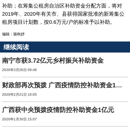
补助；在筹集公租房自治区补助资金分配方面，将对
2019年、2020年有关市、县获得国家批准的新筹集公
租房项目计划数，按0.6万元/户的标准予以补助。
编辑：骆秋妤
继续阅读
南宁市获3.72亿元乡村振兴补助资金
2020年3月26日 09:46
财政部再次预拨 广西疫情防控补助资金1亿元
2020年2月21日 10:05
广西获中央预拨疫情防控补助资金1亿元
2020年1月30日 15:07