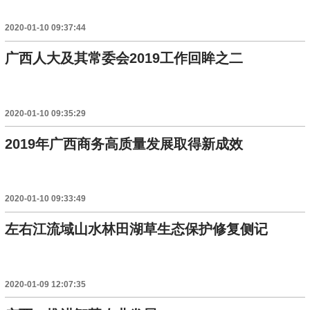
2020-01-10 09:37:44
广西人大及其常委会2019工作回眸之二
2020-01-10 09:35:29
2019年广西商务高质量发展取得新成效
2020-01-10 09:33:49
左右江流域山水林田湖草生态保护修复侧记
2020-01-09 12:07:35