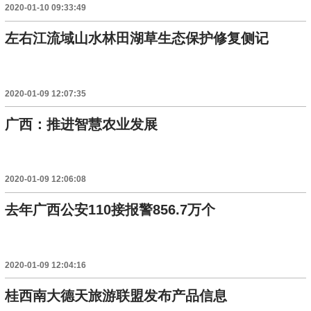
2020-01-10 09:33:49
左右江流域山水林田湖草生态保护修复侧记
2020-01-09 12:07:35
广西：推进智慧农业发展
2020-01-09 12:06:08
去年广西公安110接报警856.7万个
2020-01-09 12:04:16
桂西南大德天旅游联盟发布产品信息