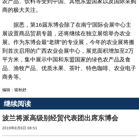
农产品、饮料等受到中国、其他东盟国家以及国际采购
商的极大关注。
据悉，第16届东博会除了在南宁国际会展中心主
展设置商品贸易专题，还将继续在独立展馆举办农业
展。作为东博会最“老牌”的专业展，今年的农业展将搬
到首次启用的广西农业会展中心，展览面积增加至2万
平方米，集中展示中国和东盟国家的绿色农产品及食
品、渔牧产品、优质水果、茶叶、特色咖啡、农业电子
商务等。
编辑：骆秋妤
继续阅读
波兰将派高级别经贸代表团出席东博会
2019年8月6日 08:51