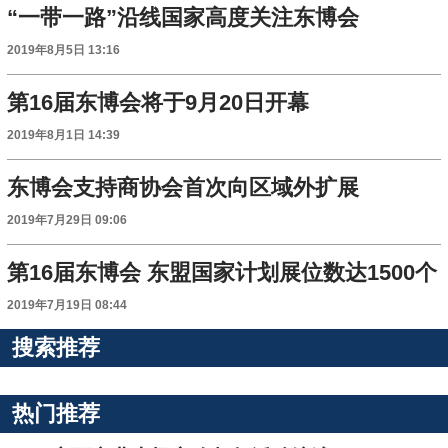
“一带一路”沿线国家高度关注东博会
2019年8月5日 13:16
第16届东博会将于9月20日开幕
2019年8月1日 14:39
东博会支持商协会首次向区域外扩展
2019年7月29日 09:06
第16届东博会 东盟国家计划展位数达1500个
2019年7月19日 08:44
搜索推荐
热门推荐