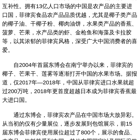
互补性。拥有13亿人口市场的中国是农产品的主要进
口国，菲律宾食品农产品品质优越，尤其是椰子类产品
的椰子油、干椰子粉、椰肉油饼，水果类产品的香蕉、
菠萝、芒果，水产品类的虾、金枪鱼和海藻及卡拉胶
等，以其浓郁的菲律宾风格，深受广大中国消费者的喜
爱。
自2004年首届东博会在南宁举办以来，菲律宾的
椰子、芒果干、莲雾等逐渐打开中国的水果市场。据报
道，仅2017年—2018年，中国从菲律宾进口水果就超
过200万吨，2018年更首度超越日本成为菲律宾香蕉最
大进口国。
通过东博会，菲律宾农产品在中国市场大放异彩。
从当初的仅有少量展位，逐步发展到包馆展示，前15
届东博会菲律宾使用展位超过了800个，展示的食品、