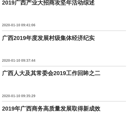
2019广西产业大招商攻坚年活动综述
2020-01-10 09:41:06
广西2019年度发展村级集体经济纪实
2020-01-10 09:37:44
广西人大及其常委会2019工作回眸之二
2020-01-10 09:35:29
2019年广西商务高质量发展取得新成效