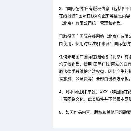
3、“国际在线”自有版权信息（包括但不限
在线报道”“国际在线XX报道”等信息
（北京）有限公司统一管理和销售。
已取得国广国际在线网络（北京）有限
围使用，使用时应注明“来源：国际在线
任何未与国广国际在线网络（北京）有
均无权销售、使用“国际在线”网站的自
取法律手段维护合法权益，因此产生的
差旅费、公证费等）全部由侵权方承担
4、凡本网注明“来源：XXX（非国际
丰富网络文化，此类稿件并不代表本网
5、如因作品内容、版权和其他问题需要