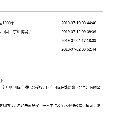
1500个
2019-07-19 08:44:46
届中国—东盟博览会
2019-07-12 09:08:09
2019-07-04 17:18:09
2019-07-02 09:52:44
:
办。经中国国际广播电台授权，国广国际在线网络（北京）有限公
。
有信息内容，未经书面授权，任何单位及个人不得转载、摘编、复