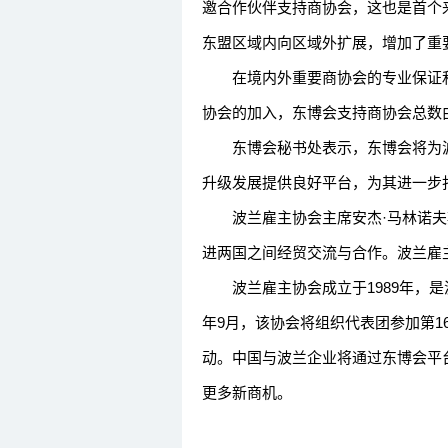
邀合作伙伴支持商协会，这也是首个
东盟区域内向区域外扩展，增加了重要
在境内外重要商协会的专业保证和
协会的加入，东博会支持商协会总数由
东博会秘书处表示，东博会将为波兰
升级发展提供良好平台，为其进一步
波兰雇主协会主席安杰·马林诺夫
进两国之间经贸交流与合作。波兰雇
波兰雇主协会成立于1989年，是
年9月，该协会将组织代表团参加第
动。中国与波兰企业将通过东博会平
更多新商机。