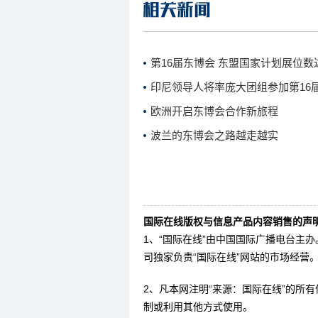
第16届东博会 东盟国家计划展位数达
印尼领导人将率庞大团组参加第16
欧洲开启东博会合作新旅程
波兰的东博会之路越走越实
国际在线版权与信息产品内容销售的声明
1、“国际在线”由中国国际广播电台主
司独家负责“国际在线”网站的市场经营
2、凡本网注明“来源：国际在线”的所
制或利用其他方式使用。