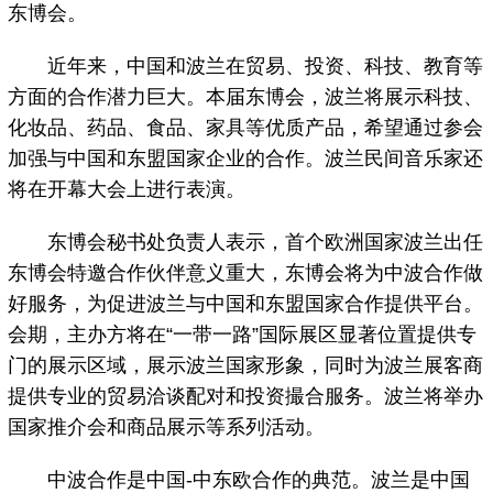
东博会。
近年来，中国和波兰在贸易、投资、科技、教育等
方面的合作潜力巨大。本届东博会，波兰将展示科技、
化妆品、药品、食品、家具等优质产品，希望通过参会
加强与中国和东盟国家企业的合作。波兰民间音乐家还
将在开幕大会上进行表演。
东博会秘书处负责人表示，首个欧洲国家波兰出任
东博会特邀合作伙伴意义重大，东博会将为中波合作做
好服务，为促进波兰与中国和东盟国家合作提供平台。
会期，主办方将在“一带一路”国际展区显著位置提供专
门的展示区域，展示波兰国家形象，同时为波兰展客商
提供专业的贸易洽谈配对和投资撮合服务。波兰将举办
国家推介会和商品展示等系列活动。
中波合作是中国-中东欧合作的典范。波兰是中国