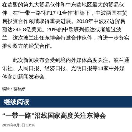
在欧盟的第九大贸易伙伴和中东欧地区最大的贸易伙
伴，在“一带一路”和“17+1合作”框架下，中波两国在贸
易投资合作领域取得重要进展。2018年中波双边贸易
额达245.8亿美元。20%的中欧班列抵达或者通过波
兰。这次波兰出任东博会特邀合作伙伴，将进一步务实
推动双方的经贸合作。
此次新闻发布会受到境内外媒体高度关注。波兰通
讯社、人民日报、经济日报、光明日报等14家中外媒
体参加新闻发布会。
编辑：骆秋妤
继续阅读
“一带一路”沿线国家高度关注东博会
2019年8月5日 13:16