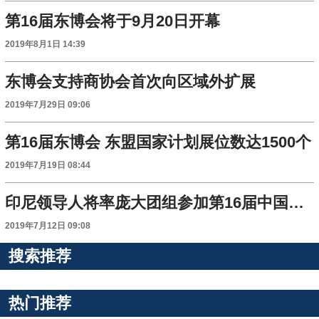
第16届东博会将于9月20日开幕
2019年8月1日 14:39
东博会支持商协会首次向区域外扩展
2019年7月29日 09:06
第16届东博会 东盟国家计划展位数达1500个
2019年7月19日 08:44
印尼领导人将率庞大团组参加第16届中国—东盟博览会
2019年7月12日 09:08
搜索推荐
热门推荐