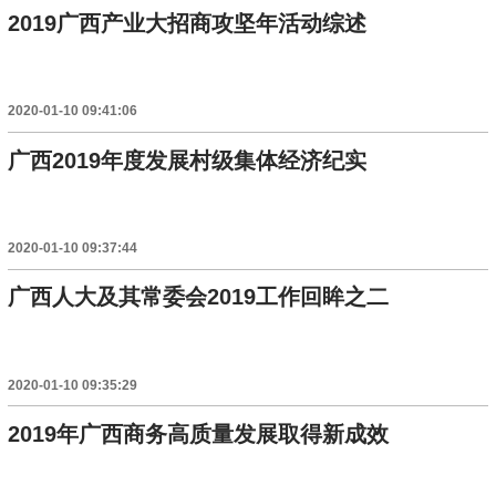
2019广西产业大招商攻坚年活动综述
2020-01-10 09:41:06
广西2019年度发展村级集体经济纪实
2020-01-10 09:37:44
广西人大及其常委会2019工作回眸之二
2020-01-10 09:35:29
2019年广西商务高质量发展取得新成效