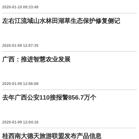
2020-01-10 09:33:49
左右江流域山水林田湖草生态保护修复侧记
2020-01-09 12:07:35
广西：推进智慧农业发展
2020-01-09 12:06:08
去年广西公安110接报警856.7万个
2020-01-09 12:04:16
桂西南大德天旅游联盟发布产品信息