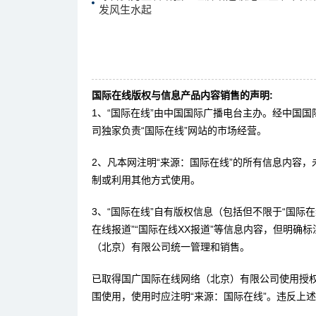
发风生水起
国际在线版权与信息产品内容销售的声明:
1、“国际在线”由中国国际广播电台主办。经中国
司独家负责“国际在线”网站的市场经营。
2、凡本网注明“来源：国际在线”的所有信息内容
制或利用其他方式使用。
3、“国际在线”自有版权信息（包括但不限于“国际在线
在线报道”“国际在线XX报道”等信息内容，但明确
（北京）有限公司统一管理和销售。
已取得国广国际在线网络（北京）有限公司使用授
围使用，使用时应注明“来源：国际在线”。违反上