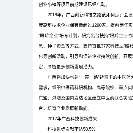
创业小镇等项目前期建设已经启动。
2018年，广西创新科技之路该如何走？会议
度高新技术企业保有量超过1280家，提前两年实
“瞪羚企业”培育计划，研究出台扶持“瞪羚企业
息、种子资金等方式，支持首批37家科技型“瞪
化等创新活动，引导和促进企业持续创新。开展
定，厚植更多创新发展潜力。
广西将加快构建“一带一路”背景下的中医药
需求，组织中医药科研机构、高等院校、重点实
东盟、港澳及国内发达地区建立中医药联合实验
台，培育产业发展新动能。
2017年广西科技创新成果
科技进步贡献率达50.5%