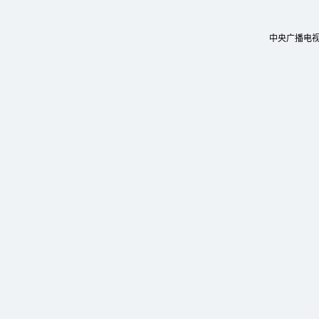
中央广播电视