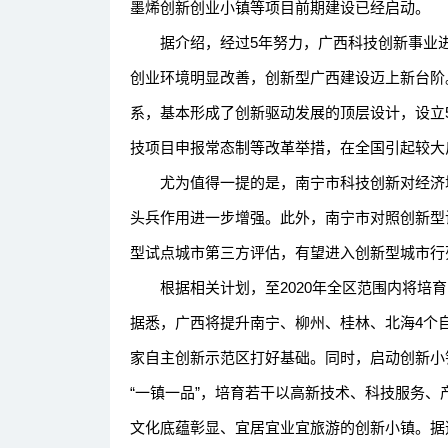
墨烯创新创业小镇等项目前期建设已经启动。
据介绍，经过5年努力，广西科技创新事业进
创业环境明显改善，创新型广西建设迈上新台阶。
系，基本形成了创新驱动发展的顶层设计，设立
技项目申报常态制等改革举措，在全国引起较大
尤为值得一提的是，南宁市科技创新对经济增
头兵作用进一步增强。此外，南宁市对照创新型
型试点城市第三方评估，有望进入创新型城市行
根据相关计划，至2020年全区范围内将培育
据悉，广西将提升南宁、柳州、桂林、北海4个
家自主创新示范区打好基础。同时，启动创新小
“一镇一品”，培育若干以高新技术、科技服务
文化底蕴彰显、宜居宜业宜旅游的创新小镇。据