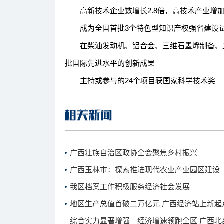
高新技术企业数增长2.8倍，高技术产业增加值
成为全国首批3个特色型知识产权强省建设
在柴油发动机、铝合金、三维石墨烯制备、工
批国际先进水平的创新成果
主持或参与的24个项目获国家科学技术奖
广西壮族自治区政协全会聚焦乡村振兴
广西玉林市：探索推进现代农业产业园区建设
我区档案工作积极服务经济社会发展
地区生产总值首破二万亿元 广西经济站上新起
综合实力显著增强 经济增速领跑全区 广西北