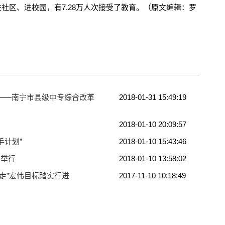
进社区、进校园，有7.28万人次接受了教育。（原文编辑：罗
——南宁市县级中专综合改革
2018-01-31 15:49:19
2018-01-10 20:09:57
手计划”
2018-01-10 15:43:46
宁举行
2018-01-10 13:58:02
走”宏伟目标踏实行进
2017-11-10 10:18:49