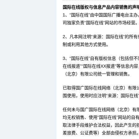
国际在线版权与信息产品内容销售的声明
1、“国际在线”由中国国际广播电台主
司独家负责“国际在线”网站的市场经营
2、凡本网注明“来源：国际在线”的所
制或利用其他方式使用。
3、“国际在线”自有版权信息（包括但不限
在线报道”“国际在线XX报道”等信息
（北京）有限公司统一管理和销售。
已取得国广国际在线网络（北京）有限
围使用，使用时应注明“来源：国际在线
任何未与国广国际在线网络（北京）有
均无权销售、使用“国际在线”网站的自
取法律手段维护合法权益，因此产生的
差旅费、公证费等）全部由侵权方承担