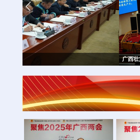
广西壮族自治区第十四届人民代表大会第三次