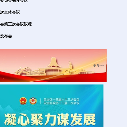
委员会召开会议
次全体会议
会第三次会议议程
发布会
更多>>