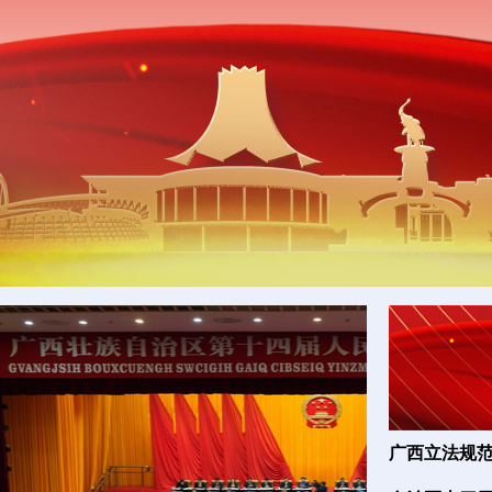
广西立法规