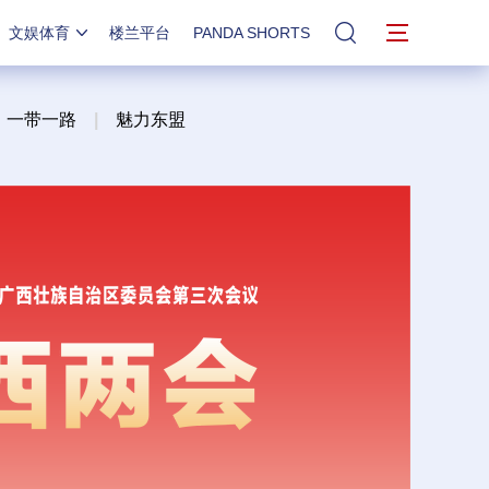
文娱体育
楼兰平台
PANDA SHORTS
站内搜索
一带一路
|
魅力东盟