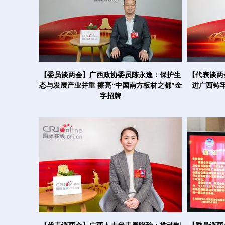
【委员谈两会】广西政协委员陈永逸：保护生
【代表谈两
态与发展产业并重 擦亮“中国南方板材之都”金
进广西铸
字招牌