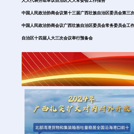
人大代表分组审议自治区人大常委会工作报告
中国人民政治协商会议第十三届广西壮族自治区委员会第三
中国人民政治协商会议广西壮族自治区委员会常务委员会工
自治区十四届人大三次会议举行预备会