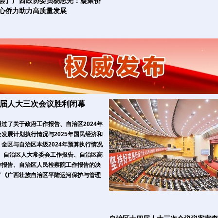
会】广西政协委员杨志光：凝聚侨
心侨力助力高质量发展
届人大三次会议胜利闭幕
过了关于政府工作报告、自治区2024年
发展计划执行情况与2025年国民经济和
全区与自治区本级2024年预算执行情况
算、自治区人大常委会工作报告、自治区高
作报告、自治区人民检察院工作报告的决
了《广西壮族自治区平陆运河保护与管理