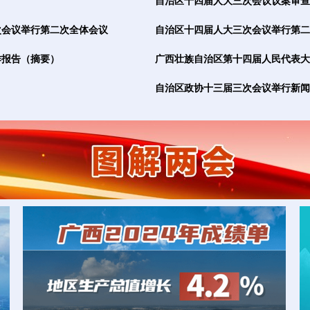
自治区十四届人大三次会议议案审查
次会议举行第二次全体会议
自治区十四届人大三次会议举行第二
作报告（摘要）
广西壮族自治区第十四届人民代表大
自治区政协十三届三次会议举行新闻