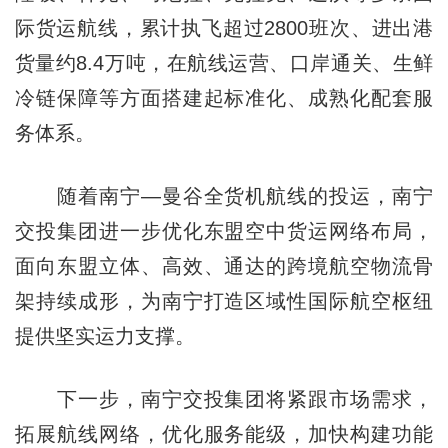
际货运航线，累计执飞超过2800班次、进出港
货量约8.4万吨，在航线运营、口岸通关、生鲜
冷链保障等方面搭建起标准化、成熟化配套服
务体系。
随着南宁—曼谷全货机航线的投运，南宁
交投集团进一步优化东盟空中货运网络布局，
面向东盟立体、高效、通达的跨境航空物流骨
架持续成形，为南宁打造区域性国际航空枢纽
提供坚实运力支撑。
下一步，南宁交投集团将紧跟市场需求，
拓展航线网络，优化服务能级，加快构建功能