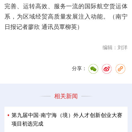
完善、运转高效、服务一流的国际航空货运体
系，为区域经贸高质量发展注入动能。（南宁
日报记者廖欣 通讯员覃柳英）
编辑：刘洋
分享：
相关新闻
第九届中国·南宁海（境）外人才创新创业大赛
项目初选完成