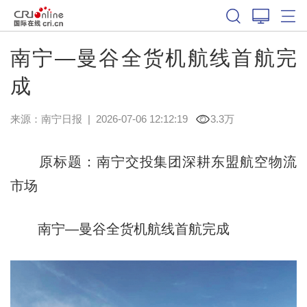
南宁—曼谷全货机航线首航完
成
来源：
南宁日报
|
2026-07-06 12:12:19
3.3万
原标题：南宁交投集团深耕东盟航空物流
市场
南宁—曼谷全货机航线首航完成