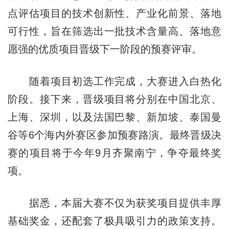
点评估项目的技术创新性、产业化前景、落地
可行性，旨在筛选出一批技术含量高、落地意
愿强的优质项目晋级下一阶段的预赛评审。
随着项目初选工作完成，大赛进入白热化
阶段。接下来，晋级项目将分别在中国北京、
上海、深圳，以及法国巴黎、新加坡、泰国曼
谷等6个海内外赛区参加预赛路演。最终晋级决
赛的项目将于今年9月齐聚南宁，争夺最终奖
项。
据悉，本届大赛不仅为获奖项目提供丰厚
基础奖金，还配套了极具吸引力的政策支持。