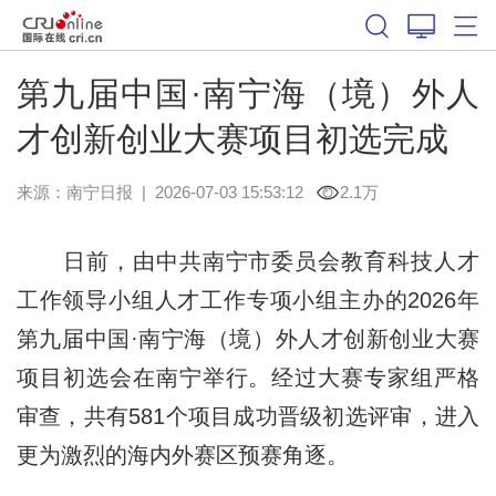
第九届中国·南宁海（境）外人
才创新创业大赛项目初选完成
来源：
南宁日报
|
2026-07-03 15:53:12
2.1万
日前，由中共南宁市委员会教育科技人才
工作领导小组人才工作专项小组主办的2026年
第九届中国·南宁海（境）外人才创新创业大赛
项目初选会在南宁举行。经过大赛专家组严格
审查，共有581个项目成功晋级初选评审，进入
更为激烈的海内外赛区预赛角逐。