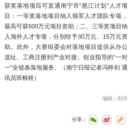
获奖落地项目可直通南宁市“邕江计划”人才项
目：一等奖落地项目纳入领军人才团队专项，
最高可获500万元项目资助；二、三等奖项目纳
入海外人才专项，分别给予30万元、15万元资
助。此外，大赛组委会对落地项目提供从办公
选址、工商注册到产业对接、创业指导的“一对
一”全链条落地服务。（南宁日报记者冯梓剑 通
讯员班榕柽）
编辑：刘洋
分享：