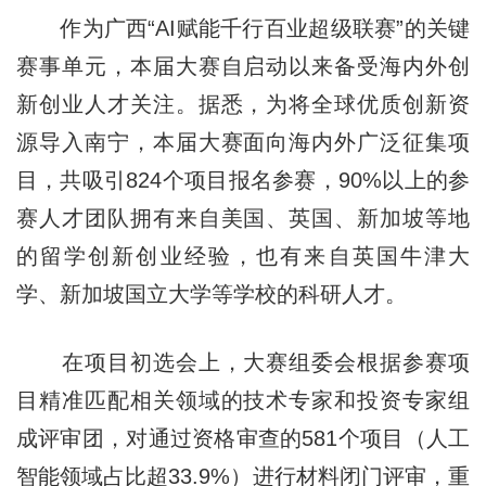
作为广西“AI赋能千行百业超级联赛”的关键
赛事单元，本届大赛自启动以来备受海内外创
新创业人才关注。据悉，为将全球优质创新资
源导入南宁，本届大赛面向海内外广泛征集项
目，共吸引824个项目报名参赛，90%以上的参
赛人才团队拥有来自美国、英国、新加坡等地
的留学创新创业经验，也有来自英国牛津大
学、新加坡国立大学等学校的科研人才。
在项目初选会上，大赛组委会根据参赛项
目精准匹配相关领域的技术专家和投资专家组
成评审团，对通过资格审查的581个项目（人工
智能领域占比超33.9%）进行材料闭门评审，重