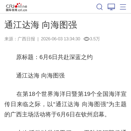
通江达海 向海图强
来源：
广西日报
|
2026-06-03 13:34:30
3.5万
原标题：6月6日共赴深蓝之约
通江达海 向海图强
在第18个世界海洋日暨第19个全国海洋宣
传日来临之际，以“通江达海 向海图强”为主题
的广西主场活动将于6月6日在钦州启幕。