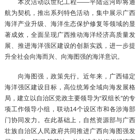
本次活动以世纪工程——平陆运河即将通
航为契机，推出系列特色活动，集中展示广西
海洋产业升级、海洋生态保护修复等领域的显
著成效，全面呈现广西推动海洋经济高质量发
展、推进海洋强区建设的创新实践，进一步提
升全社会向海而兴、向海图强的海洋意识。
向海图强，政策先行。近年来，广西锚定
海洋强区建设目标，高位统筹全域向海发展格
局，建立以自治区党政主要领导为“双组长”的专
项工作领导小组，联动14个设区市和各涉海部
门协同发力。在此基础上，自然资源部与广西
壮族自治区人民政府共同推进广西向海图强发