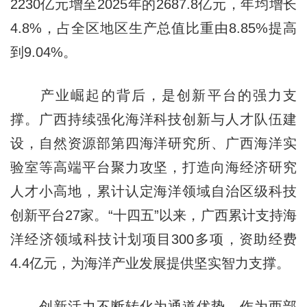
2230亿元增至2025年的2687.8亿元，年均增长
4.8%，占全区地区生产总值比重由8.85%提高
到9.04%。
产业崛起的背后，是创新平台的强力支
撑。广西持续强化海洋科技创新与人才队伍建
设，自然资源部第四海洋研究所、广西海洋实
验室等高端平台聚力攻坚，打造向海经济研究
人才小高地，累计认定海洋领域自治区级科技
创新平台27家。“十四五”以来，广西累计支持海
洋经济领域科技计划项目300多项，资助经费
4.4亿元，为海洋产业发展提供坚实智力支撑。
创新活力不断转化为通道优势。作为西部