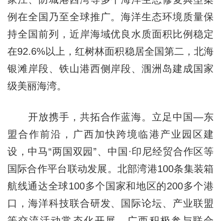
例在全国乃至全球推广。海洋生态环境质量保
持全国前列，近岸海域优良水质面积比例稳定
在92.6%以上，红树林面积稳居全国第二，北海
银滩岸段、铁山港西侧岸段、涠洲岛建成国家
级美丽海湾。
开放携手，共拓合作蓝海。立足中国—东
盟合作前沿，广西加快跨境临港产业园区建
设，中马“两国双园”、中国·印尼经贸合作区等
国际合作平台联动发展。北部湾港100条集装箱
航线通达全球100多个国家和地区的200多个港
口，海洋科技联合研发、国际论坛、产业联盟
等交流活动常态化开展，广西积极参与联合