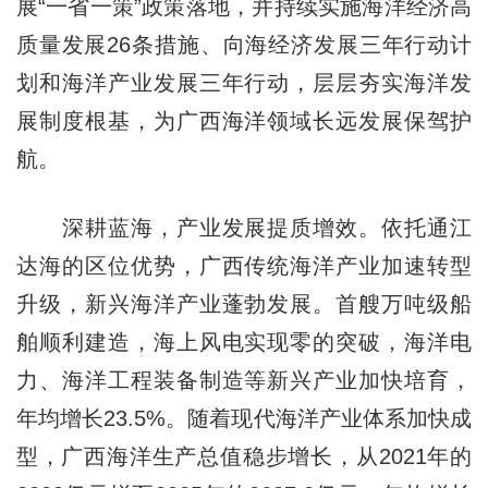
展“一省一策”政策落地，并持续实施海洋经济高
质量发展26条措施、向海经济发展三年行动计
划和海洋产业发展三年行动，层层夯实海洋发
展制度根基，为广西海洋领域长远发展保驾护
航。
深耕蓝海，产业发展提质增效。依托通江
达海的区位优势，广西传统海洋产业加速转型
升级，新兴海洋产业蓬勃发展。首艘万吨级船
舶顺利建造，海上风电实现零的突破，海洋电
力、海洋工程装备制造等新兴产业加快培育，
年均增长23.5%。随着现代海洋产业体系加快成
型，广西海洋生产总值稳步增长，从2021年的