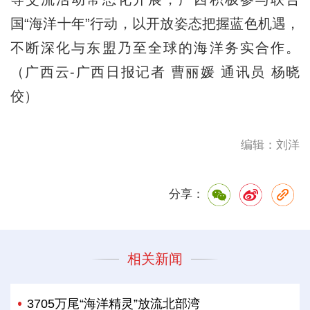
国“海洋十年”行动，以开放姿态把握蓝色机遇，
不断深化与东盟乃至全球的海洋务实合作。
（广西云-广西日报记者 曹丽媛 通讯员 杨晓
佼）
编辑：刘洋
分享：
相关新闻
3705万尾“海洋精灵”放流北部湾