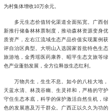
为村集体增收10万余元。
多元生态价值转化渠道全面拓宽。广西创
新推行储备林林票制度，推动森林资源变身优
质资产，左右江流域生态产品价值实现案例获
评自治区典型。大明山入选国家首批特色生态
旅游地，金秀瑶医药康养、昭平生态文旅等绿
色产业蓬勃发展，全方位释放生态红利。
万物共生，生生不息。如今的八桂大地，
天蓝水清、林茂谷幽、生灵祥和，严格的守护
守住生态本底，科学的保护激活自然生机，绿
色的发展惠及万千群众。广西正以久久为功的