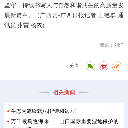
坚守，持续书写人与自然和谐共生的高质量发
展新篇章。（广西云-广西日报记者 王艳群 通
讯员 张雷 杨依）
编辑：刘洋
分享：
相关新闻
生态为笔绘就八桂“诗和远方”
万千候鸟逐海来——山口国际重要湿地保护的