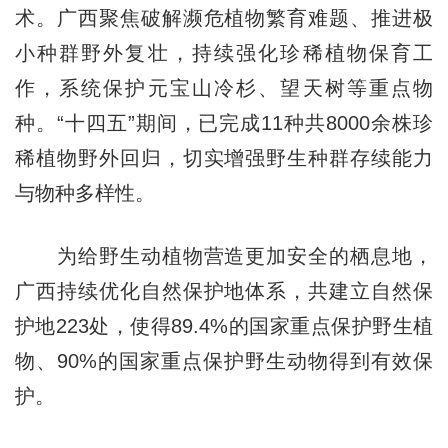
术。广西聚焦破解濒危植物繁育难题、推进极
小种群野外复壮，持续强化珍稀植物保育工
作，系统保护元宝山冷杉、望天树等重点物
种。“十四五”期间，已完成11种共8000余株珍
稀植物野外回归，切实增强野生种群存续能力
与物种多样性。
为给野生动植物营造更加安全的栖息地，
广西持续优化自然保护地体系，共建立自然保
护地223处，使得89.4%的国家重点保护野生植
物、90%的国家重点保护野生动物得到有效保
护。