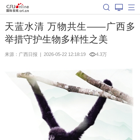
天蓝水清 万物共生——广西多
举措守护生物多样性之美
来源：
广西日报
|
2026-05-22 12:18:19
4.3万