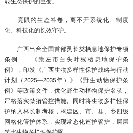
能生态保护的巨变。
亮眼的生态答卷，离不开系统化、制度
化、科技化的长效守护。
广西出台全国首部灵长类栖息地保护专项
条例——《崇左市白头叶猴栖息地保护条
例》，印发《广西生物多样性保护战略与行动
计划（2025—2035年）》《野生动物保护条
例》等政策文件，优化野生动植物保护名录，
严格落实禁猎管控措施。同时将生物多样性保
护纳入林长制考核，构建区、市、县、乡四级
网格化管护体系，实现常态化巡护管护，层层
筑牢生物多样性保护网。