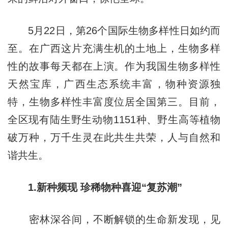
5月22日，第26个国际生物多样性日如约而
至。在广西这片充满生机的土地上，生物多样
性的故事每天都在上演。作为我国生物多样性
天然宝库，广西生态系统丰富，物种资源独
特，生物多样性丰富度位居全国第三。目前，
全区现有陆生野生动物1151种、野生高等植物
破万种，万千生灵在此共生共荣，人与自然和
谐共生。
1.新种频现 珍稀物种喜迎“复苏潮”
密林深谷间，不断解锁的生命新发现，见