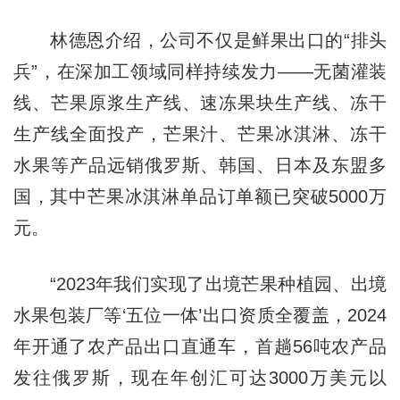
林德恩介绍，公司不仅是鲜果出口的“排头
兵”，在深加工领域同样持续发力——无菌灌装
线、芒果原浆生产线、速冻果块生产线、冻干
生产线全面投产，芒果汁、芒果冰淇淋、冻干
水果等产品远销俄罗斯、韩国、日本及东盟多
国，其中芒果冰淇淋单品订单额已突破5000万
元。
“2023年我们实现了出境芒果种植园、出境
水果包装厂等‘五位一体’出口资质全覆盖，2024
年开通了农产品出口直通车，首趟56吨农产品
发往俄罗斯，现在年创汇可达3000万美元以