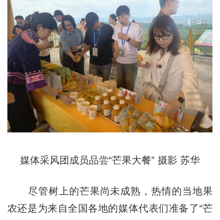
媒体采风团成员品尝“芒果大餐” 摄影 苏华
尽管树上的芒果尚未成熟，热情的当地果
农还是为来自全国各地的媒体代表们准备了“芒