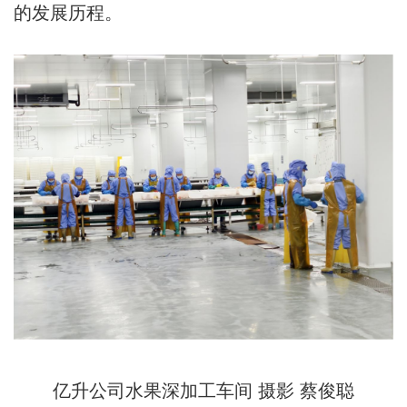
的发展历程。
亿升公司水果深加工车间 摄影 蔡俊聪