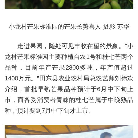
小龙村芒果标准园的芒果长势喜人 摄影 苏华
走进果园，随处可见丰收在望的景象。“小
龙村芒果标准园主要种植台农1号和桂七芒两个
品种，目前年产芒果2800多吨，年产值超过
1400万元。”田东县农业农村局总农艺师刘德欢
介绍，首批早熟芒果品种预计于6月中下旬上
市，而备受消费者青睐的桂七芒属于中晚熟品
种，预计要到7月中下旬才上市。