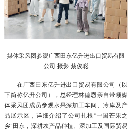
媒体采风团参观广西田东亿升进出口贸易有限
公司 摄影 蔡俊聪
在广西田东亿升进出口贸易有限公司（以
下简称亿升公司），总经理林德恩亲自带领媒
体采风团成员参观水果深加工车间、冷库及产
品展示区，详细介绍了公司扎根“中国芒果之
乡”田东，深耕农产品种植、深加工及国际贸易