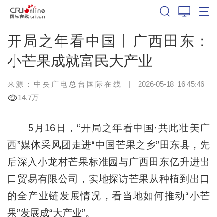
开局之年看中国丨广西田东：
小芒果成就富民大产业
来源：中央广电总台国际在线
|
2026-05-18 16:45:46
14.7万
5月16日，“开局之年看中国·共此壮美广
西”媒体采风团走进“中国芒果之乡”田东县，先
后深入小龙村芒果标准园与广西田东亿升进出
口贸易有限公司，实地探访芒果从种植到出口
的全产业链发展情况，看当地如何推动“小芒
果”发展成“大产业”。