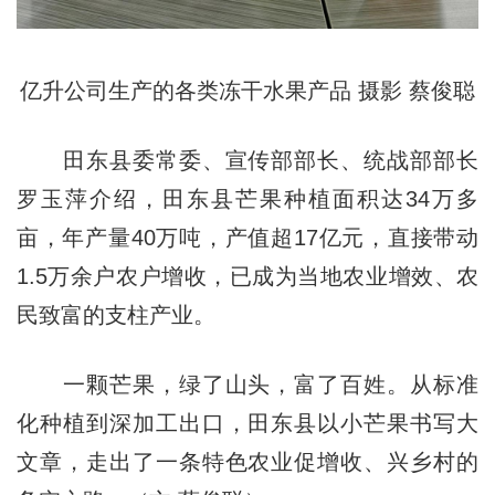
亿升公司生产的各类冻干水果产品 摄影 蔡俊聪
田东县委常委、宣传部部长、统战部部长
罗玉萍介绍，田东县芒果种植面积达34万多
亩，年产量40万吨，产值超17亿元，直接带动
1.5万余户农户增收，已成为当地农业增效、农
民致富的支柱产业。
一颗芒果，绿了山头，富了百姓。从标准
化种植到深加工出口，田东县以小芒果书写大
文章，走出了一条特色农业促增收、兴乡村的