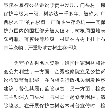
察院在履行公益诉讼职责中发现，门头村一棵
保护等级为一级、树龄达一千多年、被称为“广
西杉木王”的古杉树，正面临生存危机——其保
护范围内的围栏部分被人破坏，树根周围堆满
塑料瓶、薄膜袋等垃圾，村民在古树上挂上布
带等杂物，严重影响古树生存环境。
为守护古树名木资源，维护国家利益和社
会公共利益，一方面，金秀检察院立足公益诉
讼检察监督职能，在向相关行政机关制发检察
建议，督促其履行监管职责；另一方面，检察
官主动深入门头村，与村民一起修复围栏，清
除垃圾。在开展保护古树名木科普宣传时，检