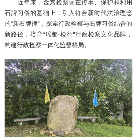
近年来，金秀检察院在传承、保护和利用
石牌习俗的基础上，引入符合新时代法治理念
的“新石牌律”，探索行政检察与石牌习俗结合的
新路径，培育“瑶都·检行”行政检察文化品牌，
构建行政检察一体化监督格局。