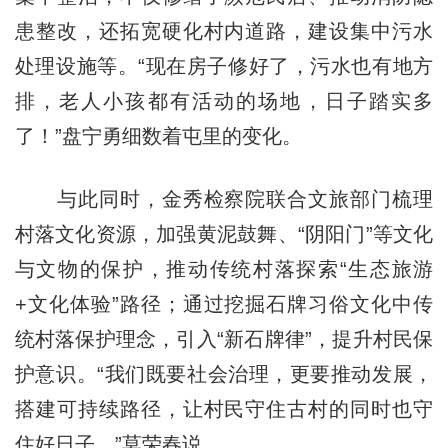
患整改，还拓宽硬化村内道路，建设集中污水
处理设施等。“现在房子修好了，污水也有地方
排，老人小孩都有活动的场地，日子踏实多
了！”盘宁勇细数着屯里的变化。
与此同时，金秀检察院联合文旅部门梳理
村落文化资源，加强黄泥鼓舞、“阴阳门”等文化
与文物的保护，推动传统村落探索“生态旅游
+文化体验”路径；通过挖掘石牌习俗文化中传
统村落保护理念，引入“新石牌律”，提升村民保
护意识。“我们既要社会治理，更要推动发展，
搭建可持续路径，让村民守住古村的同时也守
住好日子。”莫荣春说。