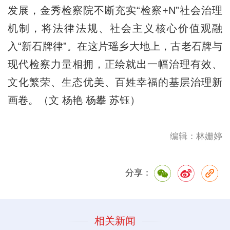
发展，金秀检察院不断充实“检察+N”社会治理
机制，将法律法规、社会主义核心价值观融
入“新石牌律”。在这片瑶乡大地上，古老石牌与
现代检察力量相拥，正绘就出一幅治理有效、
文化繁荣、生态优美、百姓幸福的基层治理新
画卷。（文 杨艳 杨攀 苏钰）
编辑：林姗婷
分享：
相关新闻