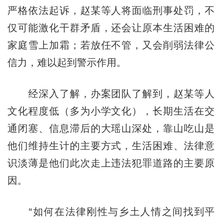
严格依法起诉，赵某等人将面临刑事处罚，不
仅可能激化干群矛盾，还会让原本生活困难的
家庭雪上加霜；若放任不管，又会削弱法律公
信力，难以起到警示作用。
经深入了解，办案团队了解到，赵某等人
文化程度低（多为小学文化），长期生活在交
通闭塞、信息滞后的大瑶山深处，靠山吃山是
他们维持生计的主要方式，生活困难、法律意
识淡薄是他们此次走上违法犯罪道路的主要原
因。
“如何在法律刚性与乡土人情之间找到平