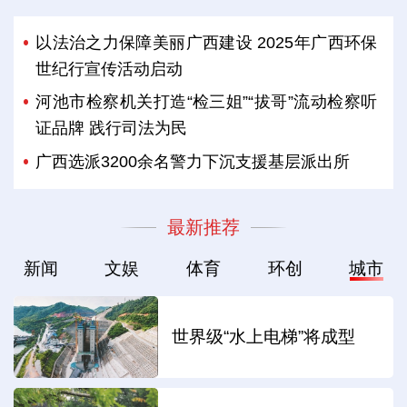
以法治之力保障美丽广西建设 2025年广西环保
世纪行宣传活动启动
河池市检察机关打造“检三姐”“拔哥”流动检察听
证品牌 践行司法为民
广西选派3200余名警力下沉支援基层派出所
最新推荐
新闻
文娱
体育
环创
城市
世界级“水上电梯”将成型