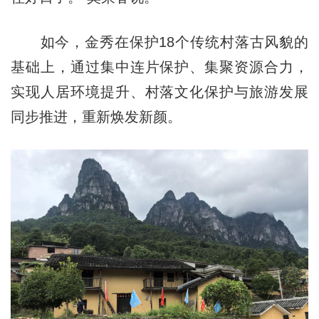
如今，金秀在保护18个传统村落古风貌的
基础上，通过集中连片保护、集聚资源合力，
实现人居环境提升、村落文化保护与旅游发展
同步推进，重新焕发新颜。