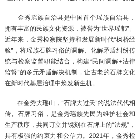
金秀瑶族自治县是中国首个瑶族自治县，
拥有丰富的民族文化资源，被誉为“世界瑶都”。
近年来，金秀检察院坚持和发展新时代“枫桥经
验”，将瑶族石牌习俗的调解、化解矛盾纠纷传
统与检察监督职能结合，构建“民间调解+法律
监督”的多元矛盾解决机制，让古老的石牌文化
在新时代基层治理中焕发新生机。
在金秀大瑶山，“石牌大过天”的说法代代相
传。石牌习俗，是金秀瑶族先民为维护社会和
生产秩序，共同订立并镌刻在石牌上的“法规”，
具有极强的约束力和公信力。2021年，金秀检