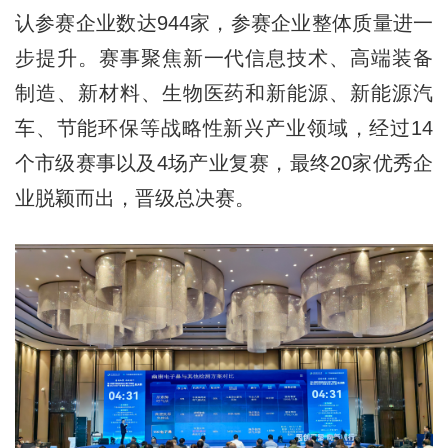
认参赛企业数达944家，参赛企业整体质量进一
步提升。赛事聚焦新一代信息技术、高端装备
制造、新材料、生物医药和新能源、新能源汽
车、节能环保等战略性新兴产业领域，经过14
个市级赛事以及4场产业复赛，最终20家优秀企
业脱颖而出，晋级总决赛。