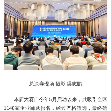
总决赛现场 摄影 梁志鹏
本届大赛自今年5月启动以来，共吸引全区
1148家企业踊跃报名，经过严格筛选，最终确