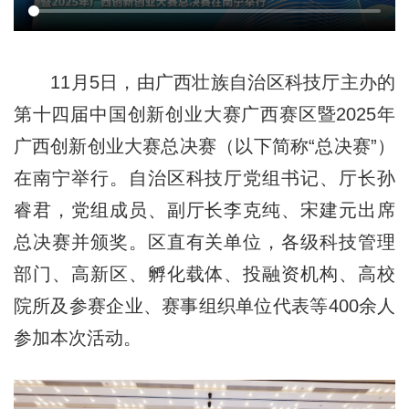
11月5日，由广西壮族自治区科技厅主办的
第十四届中国创新创业大赛广西赛区暨2025年
广西创新创业大赛总决赛（以下简称“总决赛”）
在南宁举行。自治区科技厅党组书记、厅长孙
睿君，党组成员、副厅长李克纯、宋建元出席
总决赛并颁奖。区直有关单位，各级科技管理
部门、高新区、孵化载体、投融资机构、高校
院所及参赛企业、赛事组织单位代表等400余人
参加本次活动。