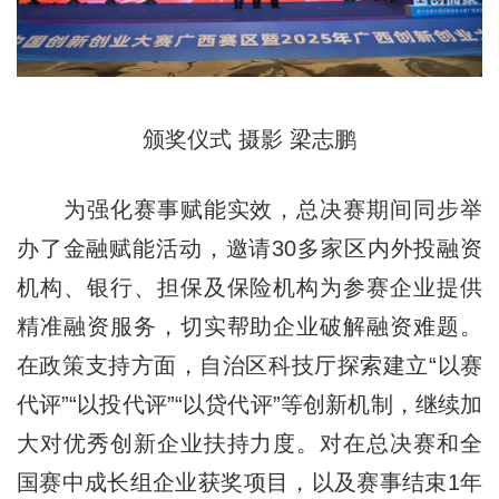
颁奖仪式 摄影 梁志鹏
为强化赛事赋能实效，总决赛期间同步举
办了金融赋能活动，邀请30多家区内外投融资
机构、银行、担保及保险机构为参赛企业提供
精准融资服务，切实帮助企业破解融资难题。
在政策支持方面，自治区科技厅探索建立“以赛
代评”“以投代评”“以贷代评”等创新机制，继续加
大对优秀创新企业扶持力度。对在总决赛和全
国赛中成长组企业获奖项目，以及赛事结束1年