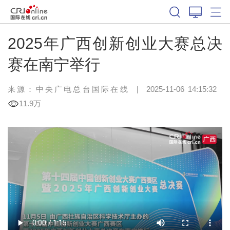
2025年广西创新创业大赛总决
赛在南宁举行
来源：中央广电总台国际在线
|
2025-11-06 14:15:32
11.9万