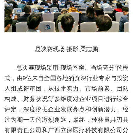
总决赛现场 摄影 梁志鹏
总决赛现场采用“现场答辩、当场亮分”的模
式，由9位来自全国各地的资深行业专家与投资
人组成评审团，从技术实力、市场前景、团队
构成、财务状况等多维度对企业项目进行综合
评定，深度挖掘企业发展亮点和创新潜力。经
过为期一天的激烈角逐，最终，桂林量具刃具
有限责任公司和广西立保医疗科技有限公司分