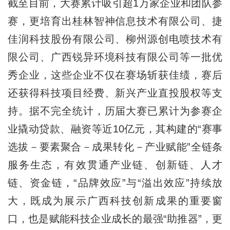
截至目前，大赛累计吸引超1万家企业和团队参
赛，更培育出桂林智神信息技术有限公司、捷
佳润科技股份有限公司、柳州源创电喷技术有
限公司、广西锐异环境科技有限公司等一批优
秀企业，这些企业不仅在赛场斩获佳绩，赛后
还获得科技项目经费、新兴产业直投股权等支
持。据不完全统计，历届大赛已累计为参赛企
业撬动贷款、融资等近10亿元，其构建的“赛事
选拔－要素聚合－成果转化－产业赋能”全链条
服务生态，有效贯通产业链、创新链、人才
链、资金链，“品牌效应”与“溢出效应”持续放
大，既成为展示广西科技创新成果的重要窗
口，也是赋能科技企业成长的最强“助推器”，更