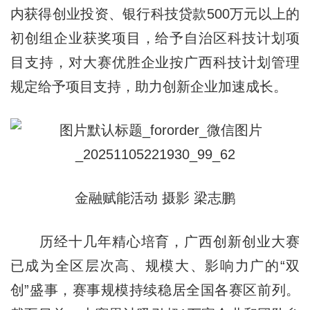
内获得创业投资、银行科技贷款500万元以上的
初创组企业获奖项目，给予自治区科技计划项
目支持，对大赛优胜企业按广西科技计划管理
规定给予项目支持，助力创新企业加速成长。
金融赋能活动 摄影 梁志鹏
历经十几年精心培育，广西创新创业大赛
已成为全区层次高、规模大、影响力广的“双
创”盛事，赛事规模持续稳居全国各赛区前列。