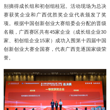
别摘得成长组和初创组桂冠。活动现场为总决
赛获奖企业和广西优胜奖企业代表颁发了奖
项。根据中国创新创业大赛组委会分配的晋级
名额，广西赛区共有45家企业（成长组企业30
家、初创组企业15家）成功入围第十四届中国
创新创业大赛全国赛，代表广西竞逐国家级荣
誉。