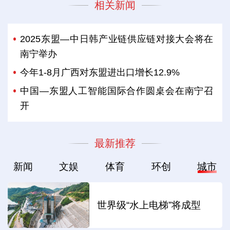
相关新闻
2025东盟—中日韩产业链供应链对接大会将在
南宁举办
今年1-8月广西对东盟进出口增长12.9%
中国—东盟人工智能国际合作圆桌会在南宁召
开
最新推荐
新闻
文娱
体育
环创
城市
世界级“水上电梯”将成型