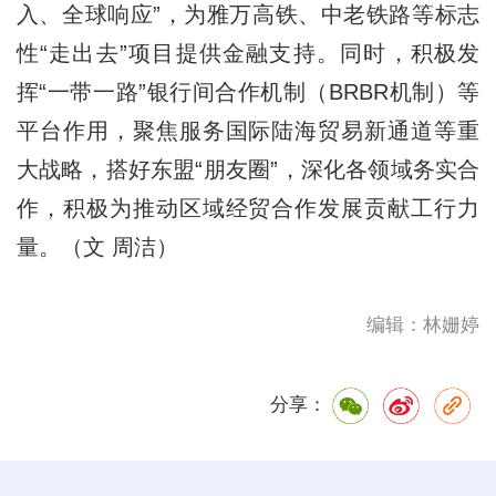
入、全球响应”，为雅万高铁、中老铁路等标志
性“走出去”项目提供金融支持。同时，积极发
挥“一带一路”银行间合作机制（BRBR机制）等
平台作用，聚焦服务国际陆海贸易新通道等重
大战略，搭好东盟“朋友圈”，深化各领域务实合
作，积极为推动区域经贸合作发展贡献工行力
量。（文 周洁）
编辑：林姗婷
分享：