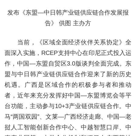
发布《东盟—中日韩产业链供应链合作发展报
告》 供图 主办方
当前，《区域全面经济伙伴关系协定》全
面深入实施，RCEP支持中心在印尼正式投入运
作，中国—东盟自贸区3.0版谈判全面完成。东
盟与中日韩产业链供应链合作迎来了新的历史
机遇。广西是区域合作的积极参与者和推动
者，近年来充分发挥好中国—东盟博览会等平
台功能，主动参与10+3产业链供应链合作。中
马“两国双园”、文莱—广西经济走廊、中国—老
挝人工智能创新合作中心、中越智慧口岸、中