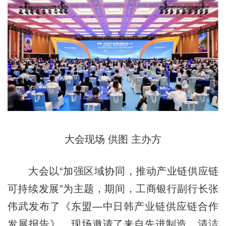
大会现场 供图 主办方
大会以“加强区域协同，推动产业链供应链
可持续发展”为主题，期间，工商银行副行长张
伟武发布了《东盟—中日韩产业链供应链合作
发展报告》，现场邀请了来自先进制造、清洁