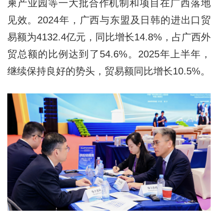
柬产业园等一大批合作机制和项目在广西落地
见效。2024年，广西与东盟及日韩的进出口贸
易额为4132.4亿元，同比增长14.8%，占广西外
贸总额的比例达到了54.6%。2025年上半年，
继续保持良好的势头，贸易额同比增长10.5%。