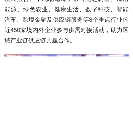
能源、绿色农业、健康生活、数字科技、智能
汽车、跨境金融及供应链服务等8个重点行业的
近450家境内外企业参与供需对接活动，助力区
域产业链供应链共赢合作。