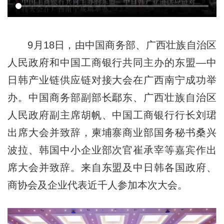
9月18日，由中国商务部、广西壮族自治区
人民政府和中国工商银行共同主办的东盟—中
日韩产业链供应链对接大会在广西南宁成功举
办。中国商务部副部长鄢东、广西壮族自治区
人民政府副主席胡帆、中国工商银行行长刘珺
出席大会并致辞，柬埔寨商业部国务秘书桑兴
波拉、韩国中小企业部次官崔承宰等嘉宾作出
席大会并致辞。来自东盟及中日韩各国政府、
商协会及企业代表近千人参加本次大会。