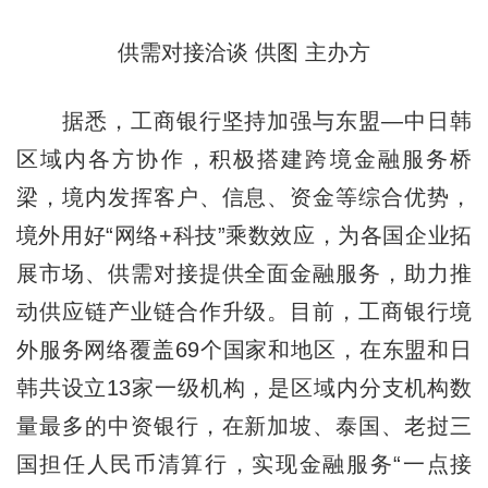
供需对接洽谈 供图 主办方
据悉，工商银行坚持加强与东盟—中日韩
区域内各方协作，积极搭建跨境金融服务桥
梁，境内发挥客户、信息、资金等综合优势，
境外用好“网络+科技”乘数效应，为各国企业拓
展市场、供需对接提供全面金融服务，助力推
动供应链产业链合作升级。目前，工商银行境
外服务网络覆盖69个国家和地区，在东盟和日
韩共设立13家一级机构，是区域内分支机构数
量最多的中资银行，在新加坡、泰国、老挝三
国担任人民币清算行，实现金融服务“一点接