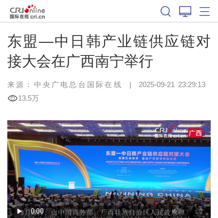
东盟—中日韩产业链供应链对
接大会在广西南宁举行
来源：中央广电总台国际在线
|
2025-09-21 23:29:13
13.5万