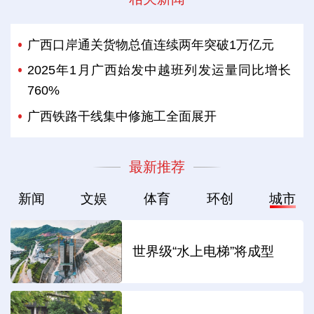
广西口岸通关货物总值连续两年突破1万亿元
2025年1月广西始发中越班列发运量同比增长
760%
广西铁路干线集中修施工全面展开
最新推荐
新闻
文娱
体育
环创
城市
世界级“水上电梯”将成型