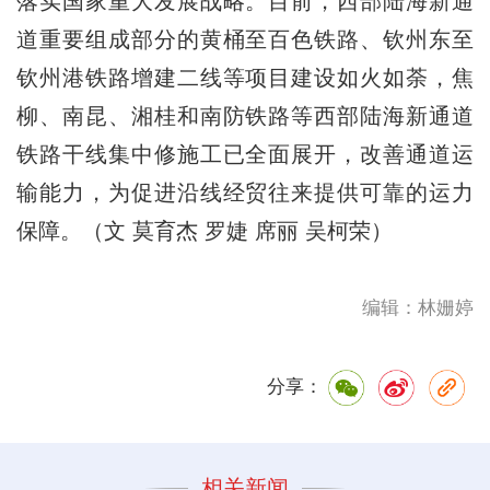
落实国家重大发展战略。目前，西部陆海新通
道重要组成部分的黄桶至百色铁路、钦州东至
钦州港铁路增建二线等项目建设如火如荼，焦
柳、南昆、湘桂和南防铁路等西部陆海新通道
铁路干线集中修施工已全面展开，改善通道运
输能力，为促进沿线经贸往来提供可靠的运力
保障。（文 莫育杰 罗婕 席丽 吴柯荣）
编辑：林姗婷
分享：
相关新闻