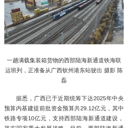
一趟满载集装箱货物的西部陆海新通道铁海联
运班列，正准备从广西钦州港东站驶出 摄影 陈
磊
据悉，广西已于近期统筹下达2025年中央
预算内基建提前批资金预算共29.12亿元，其中
铁路专项10亿元，支持西部陆海新通道建设，