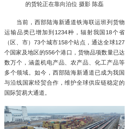
的货轮正在靠向泊位 摄影 陈磊
当前，西部陆海新通道铁海联运班列货物
运输品类已增加到1234种，辐射我国18个省
（区、市）73个城市158个站点，通达全球127
个国家及地区的556个港口，货物品项数量已达
数万个，涵盖机电产品、农产品、化工产品等
多个领域。如今，西部陆海新通道已成为我国
与沿线国家经贸合作，维护全球供应链稳定的
国际贸易大通道。