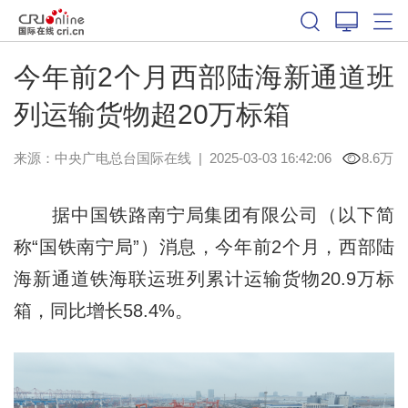
今年前2个月西部陆海新通道班
列运输货物超20万标箱
来源：中央广电总台国际在线
|
2025-03-03 16:42:06
8.6万
据中国铁路南宁局集团有限公司（以下简
称“国铁南宁局”）消息，今年前2个月，西部陆
海新通道铁海联运班列累计运输货物20.9万标
箱，同比增长58.4%。