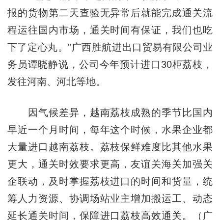
报的货物第二天查验无异常后就能完成通关流
程运往国内市场，通关时间有保证，我们也吃
下了定心丸。”广西胜航进出口贸易有限公司业
务员谭晓静说，公司今年预计进口30柜荔枝，
发往河南、河北等地。
因气候差异，越南荔枝成熟的季节比国内
早近一个月时间，每年这个时候，水果企业都
大量进口越南荔枝。荔枝保鲜难度比其他水果
更大，通关时效要求更高，友谊关海关加强关
企联动，及时掌握荔枝进口的时间和货量，统
筹人力资源、协调场站业主增加搬运工、动态
延长通关时间，保障进口荔枝高效通关。（广