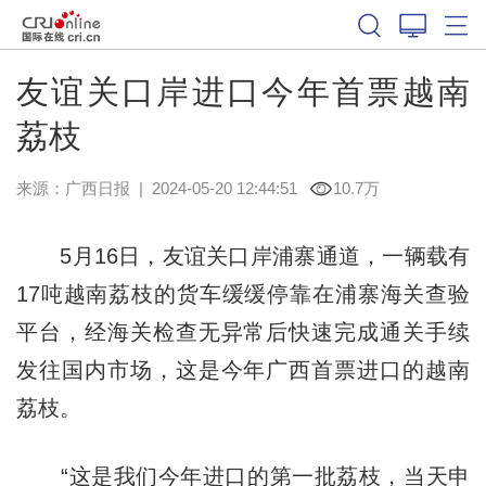
友谊关口岸进口今年首票越南
荔枝
来源：
广西日报
|
2024-05-20 12:44:51
10.7万
5月16日，友谊关口岸浦寨通道，一辆载有
17吨越南荔枝的货车缓缓停靠在浦寨海关查验
平台，经海关检查无异常后快速完成通关手续
发往国内市场，这是今年广西首票进口的越南
荔枝。
“这是我们今年进口的第一批荔枝，当天申