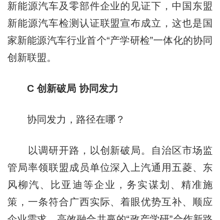
新能源汽车及零部件企业的见证下，中国东盟
新能源汽车检测认证联盟宣布成立，这也是国
家新能源汽车行业首个“产学研检”一体化的协同
创新联盟。
C 创新破局 协同发力
协同发力，路径在哪？
以调研开路，以创新破局。自治区市场监
管局率领联盟成员单位深入上汽通用五菱、东
风柳汽、比亚迪等企业，务实谋划、精准施
策，一条符合广西实际、着眼优势互补、顺应
企业需求、高效融合共赢的“政产学研”合作新路