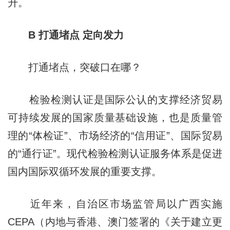
升。
B 打通堵点 定向发力
打通堵点，突破口在哪？
检验检测认证是国际公认的支撑经济贸易
可持续发展的国家质量基础设施，也是质量管
理的“体检证”、市场经济的“信用证”、国际贸易
的“通行证”。现代检验检测认证服务体系是促进
国内国际双循环发展的重要支撑。
近年来，自治区市场监管局以广西实施
CEPA（内地与香港、澳门签署的《关于建立更