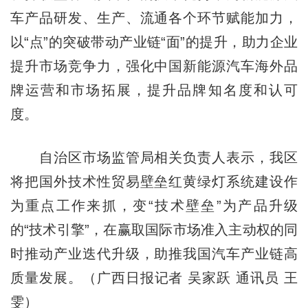
车产品研发、生产、流通各个环节赋能加力，
以“点”的突破带动产业链“面”的提升，助力企业
提升市场竞争力，强化中国新能源汽车海外品
牌运营和市场拓展，提升品牌知名度和认可
度。
自治区市场监管局相关负责人表示，我区
将把国外技术性贸易壁垒红黄绿灯系统建设作
为重点工作来抓，变“技术壁垒”为产品升级
的“技术引擎”，在赢取国际市场准入主动权的同
时推动产业迭代升级，助推我国汽车产业链高
质量发展。（广西日报
记者
吴家跃 通讯员 王
雯）