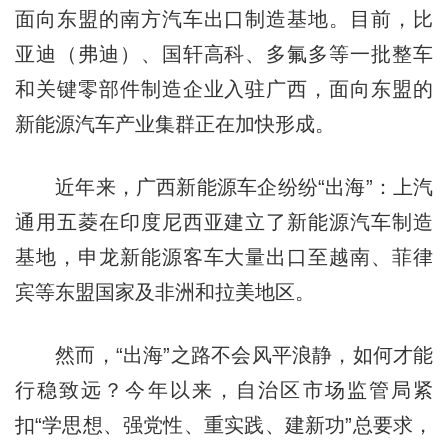
面向东盟的南方汽车出口制造基地。目前，比
亚迪（弗迪）、国轩高科、多氟多等一批整车
和关键零部件制造企业入驻广西，面向东盟的
新能源汽车产业集群正在加快形成。
近年来，广西新能源车企纷纷“出海”：上汽
通用五菱在印度尼西亚建立了新能源汽车制造
基地，申龙新能源客车大量出口至越南、菲律
宾等东盟国家及非洲和拉美地区。
然而，“出海”之路不会风平浪静，如何才能
行稳致远？今年以来，自治区市场监管局紧
扣“学思想、强党性、重实践、建新功”总要求，