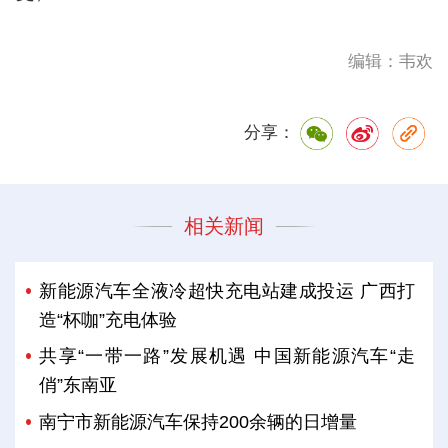
编辑：韦欢
分享：
相关新闻
新能源汽车全液冷超快充电站建成投运 广西打
造“杯咖”充电体验
共享“一带一路”发展机遇 中国新能源汽车“走
俏”东南亚
南宁市新能源汽车保持200余辆的日增量