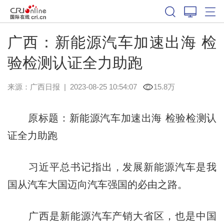
广西：新能源汽车加速出海 检
验检测认证全力助跑
来源：
广西日报
|
2023-08-25 10:54:07
15.8万
原标题：新能源汽车加速出海 检验检测认
证全力助跑
习
近平
总书记
指出，发展新能源汽车是我
国从汽车大国迈向汽车强国的必由之路。
广西是新能源汽车产销大省区，也是中国