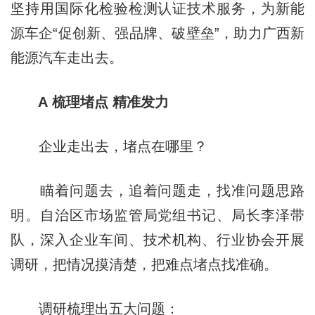
坚持用国际化检验检测认证技术服务，为新能
源车企“促创新、强品牌、破壁垒”，助力广西新
能源汽车走出去。
A 梳理堵点 精准发力
企业走出去，堵点在哪里？
瞄着问题去，追着问题走，找准问题思路
明。自治区市场监管局党组书记、局长李泽带
队，深入企业车间、技术机构、行业协会开展
调研，把情况摸清楚，把难点堵点找准确。
调研梳理出五大问题：