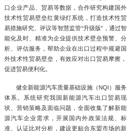
口企业产品、贸易等数据，合作研究构建国外
技术性贸易壁垒红黄绿灯系统，打造技术性贸
易措施研究、评议等智慧监管“升级版”，通过智
能化及时、精准为企业提供技术壁垒预警、分
析、评估服务，帮助企业在出口过程中规避国
外技术性贸易壁垒，有效应对出口贸易摩擦，
促进贸易便利化。
健全新能源汽车质量基础设施（NQI）服务
体系。系统研究我国新能源汽车出口贸易现
状、营销策略及面临问题，全面收集了解新能
源汽车企业需求，开展国内外政策法规、标
准、认证比对分析，建设更贴合东盟市场的新