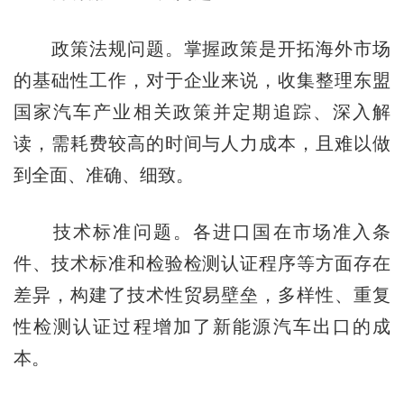
政策法规问题。掌握政策是开拓海外市场
的基础性工作，对于企业来说，收集整理东盟
国家汽车产业相关政策并定期追踪、深入解
读，需耗费较高的时间与人力成本，且难以做
到全面、准确、细致。
技术标准问题。各进口国在市场准入条
件、技术标准和检验检测认证程序等方面存在
差异，构建了技术性贸易壁垒，多样性、重复
性检测认证过程增加了新能源汽车出口的成
本。