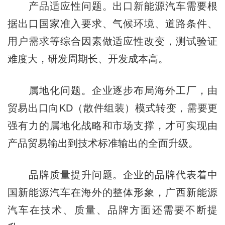
产品适应性问题。出口新能源汽车需要根
据出口国家准入要求、气候环境、道路条件、
用户需求等综合因素做适应性改变，测试验证
难度大，研发周期长、开发成本高。
属地化问题。企业逐步布局海外工厂，由
贸易出口向KD（散件组装）模式转变，需要更
强有力的属地化战略和市场支撑，才可实现由
产品贸易输出到技术标准输出的全面升级。
品牌质量提升问题。企业的品牌代表着中
国新能源汽车在海外的整体形象，广西新能源
汽车在技术、质量、品牌方面还需要不断提