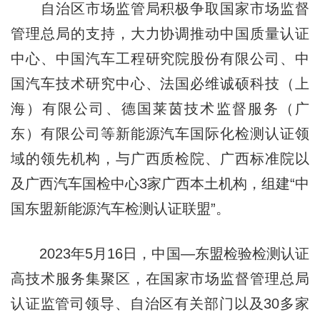
自治区市场监管局积极争取国家市场监督
管理总局的支持，大力协调推动中国质量认证
中心、中国汽车工程研究院股份有限公司、中
国汽车技术研究中心、法国必维诚硕科技（上
海）有限公司、德国莱茵技术监督服务（广
东）有限公司等新能源汽车国际化检测认证领
域的领先机构，与广西质检院、广西标准院以
及广西汽车国检中心3家广西本土机构，组建“中
国东盟新能源汽车检测认证联盟”。
2023年5月16日，中国—东盟检验检测认证
高技术服务集聚区，在国家市场监督管理总局
认证监管司领导、自治区有关部门以及30多家