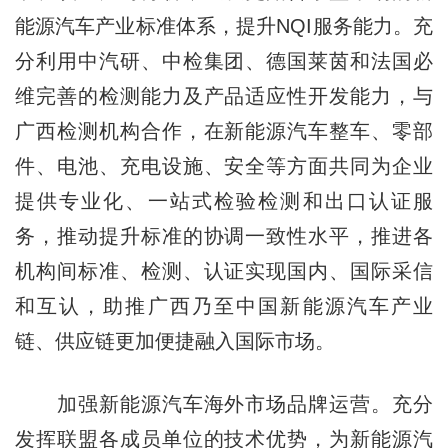
能源汽车产业标准体系，提升NQI服务能力。充
分利用中汽研、中检集团、德国莱茵和法国必
维完善的检测能力及产品适应性开发能力，与
广西检测机构合作，在新能源汽车整车、零部
件、电池、充电设施、安全等方面共同为企业
提供专业化、一站式检验检测和出口认证服
务，推动提升标准的协调一致性水平，推进各
机构间标准、检测、认证实现国内、国际采信
和互认，助推广西乃至中国新能源汽车产业
链、供应链更加便捷融入国际市场。
加强新能源汽车海外市场品牌运营。充分
发挥联盟各成员单位的技术优势，为新能源汽