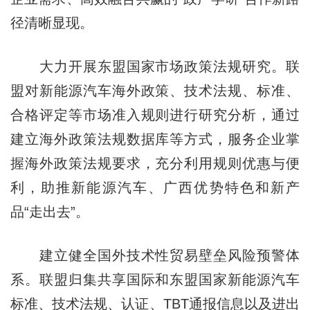
径清晰显现。
大力开展东盟国家市场政策法规研究。联
盟对新能源汽车海外政策、技术法规、标准、
合格评定等市场准入规则进行研究分析，通过
建立海外政策法规数据库等方式，服务企业掌
握海外政策法规要求，充分利用规则优惠与便
利，助推新能源汽车、广西优势特色和新产
品“走出去”。
建立健全国外技术性贸易壁垒风险预警体
系。联盟归集共享国际和东盟国家新能源汽车
标准、技术法规、认证、TBT通报信息以及进出