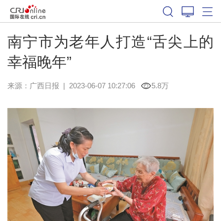
南宁市为老年人打造“舌尖上的
幸福晚年”
来源：
广西日报
|
2023-06-07 10:27:06
5.8万