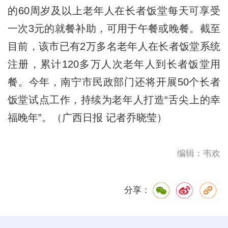
的60周岁及以上老年人在长者饭堂每天可享受
一次3元的就餐补助，可用于午餐或晚餐。截至
目前，该市已有2万多名老年人在长者饭堂系统
注册，累计120多万人次老年人到长者饭堂用
餐。今年，南宁市民政部门还将开展50个长者
饭堂试点工作，持续为老年人打造“舌尖上的幸
福晚年”。（广西日报 记者乔晓莹）
编辑：韦欢
分享：