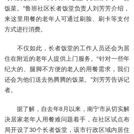
饭菜。”鲁班社区长者饭堂负责人刘芳芳介绍，
来这里用餐的老年人可通过刷脸、刷卡等支付
方式进行消费。
不仅如此，长者饭堂的工作人员还会为居
住在附近的老年人提供上门服务。“针对一些年
纪大的、腿脚不方便的老人的用餐需求，我们
还会为他们送去热腾腾的饭菜。”刘芳芳告诉记
者。
据了解，自去年8月以来，南宁市从切实解
决居家老年人用餐难问题着手，在社区试点布
局开设了30个长者饭堂，该市行政区域内居住