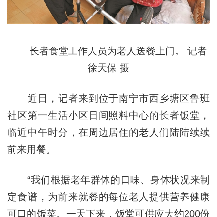
长者食堂工作人员为老人送餐上门。 记者
徐天保 摄
近日，记者来到位于南宁市西乡塘区鲁班
社区第一生活小区日间照料中心的长者饭堂，
临近中午时分，在周边居住的老人们陆陆续续
前来用餐。
“我们根据老年群体的口味、身体状况来制
定食谱，为前来就餐的每位老人提供营养健康
可口的饭菜。一天下来，饭堂可供应大约200份