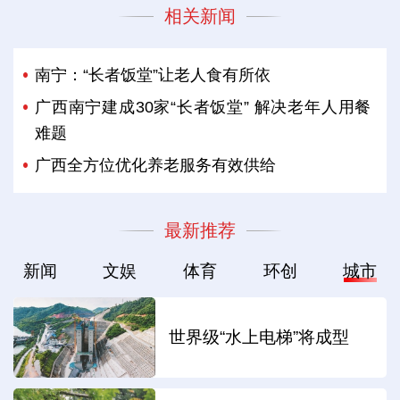
相关新闻
南宁：“长者饭堂”让老人食有所依
广西南宁建成30家“长者饭堂” 解决老年人用餐
难题
广西全方位优化养老服务有效供给
最新推荐
新闻
文娱
体育
环创
城市
世界级“水上电梯”将成型