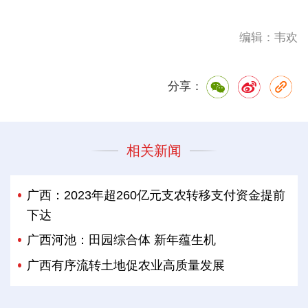
编辑：韦欢
分享：
相关新闻
广西：2023年超260亿元支农转移支付资金提前
下达
广西河池：田园综合体 新年蕴生机
广西有序流转土地促农业高质量发展