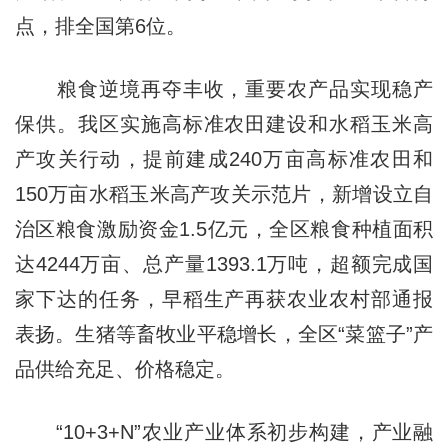
点，排全国第6位。
粮食逆境再夺丰收，重要农产品实现稳产
保供。我区实施高标准农田建设和水稻玉米高
产攻关行动，提前建成240万亩高标准农田和
150万亩水稻玉米高产攻关示范片，新增设立自
治区粮食激励资金1.5亿元，全区粮食种植面积
达4244万亩、总产量1393.1万吨，超额完成国
家下达的任务，早稻生产再获农业农村部通报
表扬。生猪等畜牧业平稳增长，全区“菜篮子”产
品供给充足、价格稳定。
“10+3+N”农业产业体系初步构建，产业融