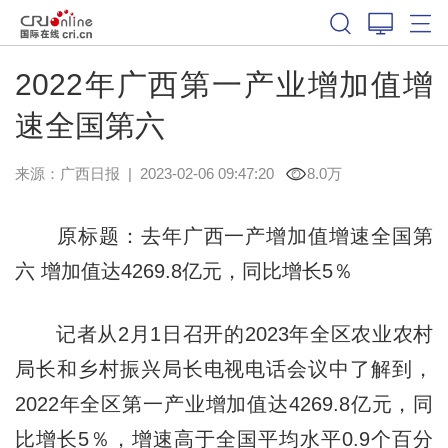
2022年广西第一产业增加值增
速全国第六
来源：
广西日报
|
2023-02-06 09:47:20
8.0万
原标题：去年广西一产增加值增速全国第
六 增加值达4269.8亿元，同比增长5％
记者从2月1日召开的2023年全区农业农村
局长和乡村振兴局长电视电话会议中了解到，
2022年全区第一产业增加值达4269.8亿元，同
比增长5％，增速高于全国平均水平0.9个百分