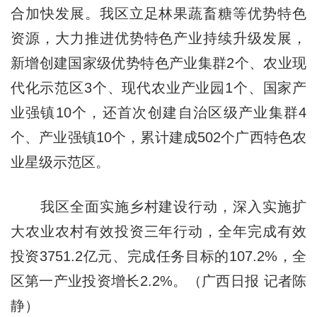
合加快发展。我区立足林果蔬畜糖等优势特色
资源，大力推进优势特色产业持续升级发展，
新增创建国家级优势特色产业集群2个、农业现
代化示范区3个、现代农业产业园1个、国家产
业强镇10个，还首次创建自治区级产业集群4
个、产业强镇10个，累计建成502个广西特色农
业星级示范区。
我区全面实施乡村建设行动，深入实施扩
大农业农村有效投资三年行动，全年完成有效
投资3751.2亿元、完成任务目标的107.2%，全
区第一产业投资增长2.2%。（广西日报 记者陈
静）